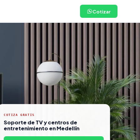
Cotizar
COTIZA GRATIS
Soporte de TV y centros de
entretenimiento en Medellín