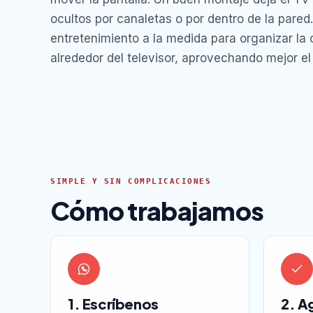
ocultos por canaletas o por dentro de la par
entretenimiento a la medida para organizar la 
alrededor del televisor, aprovechando mejor el 
SIMPLE Y SIN COMPLICACIONES
Cómo trabajamos
1. Escríbenos
2. A