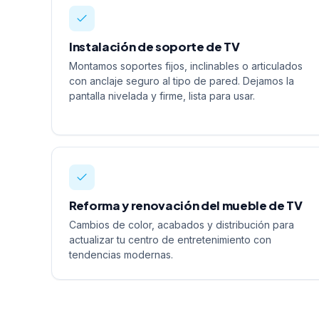
Instalación de soporte de TV
Montamos soportes fijos, inclinables o articulados
con anclaje seguro al tipo de pared. Dejamos la
pantalla nivelada y firme, lista para usar.
Reforma y renovación del mueble de TV
Cambios de color, acabados y distribución para
actualizar tu centro de entretenimiento con
tendencias modernas.