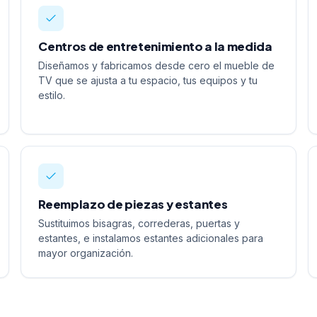
Centros de entretenimiento a la medida
Diseñamos y fabricamos desde cero el mueble de
TV que se ajusta a tu espacio, tus equipos y tu
estilo.
Reemplazo de piezas y estantes
Sustituimos bisagras, correderas, puertas y
estantes, e instalamos estantes adicionales para
mayor organización.