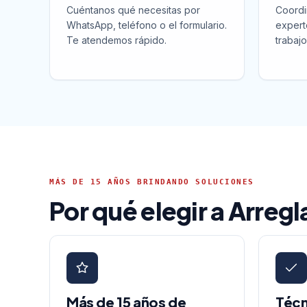
Cuéntanos qué necesitas por
Coordi
WhatsApp, teléfono o el formulario.
expert
Te atendemos rápido.
trabajo
MÁS DE 15 AÑOS BRINDANDO SOLUCIONES
Por qué elegir a Arreg
Más de 15 años de
Técn