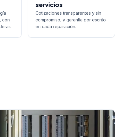
servicios
gía
Cotizaciones transparentes y sin
, con
compromiso, y garantía por escrito
deras.
en cada reparación.