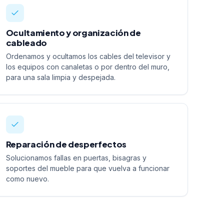
Ocultamiento y organización de
cableado
Ordenamos y ocultamos los cables del televisor y
los equipos con canaletas o por dentro del muro,
para una sala limpia y despejada.
Reparación de desperfectos
Solucionamos fallas en puertas, bisagras y
soportes del mueble para que vuelva a funcionar
como nuevo.