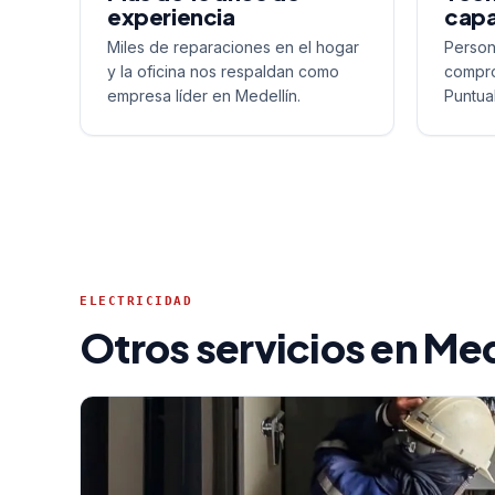
experiencia
capa
Miles de reparaciones en el hogar
Person
y la oficina nos respaldan como
compro
empresa líder en Medellín.
Puntua
ELECTRICIDAD
Otros servicios en Med