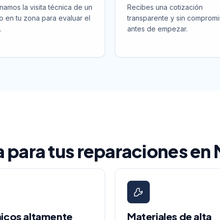
namos la visita técnica de un
Recibes una cotización
o en tu zona para evaluar el
transparente y sin compromi
.
antes de empezar.
la para tus reparaciones en
icos altamente
Materiales de alta