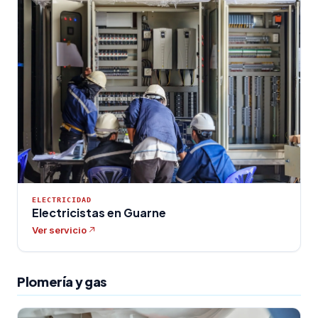
ELECTRICIDAD
Electricistas en Guarne
Ver servicio
Plomería y gas