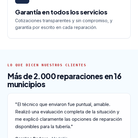
Garantía en todos los servicios
Cotizaciones transparentes y sin compromiso, y
garantía por escrito en cada reparación.
LO QUE DICEN NUESTROS CLIENTES
Más de 2.000 reparaciones en 16
municipios
"El técnico que enviaron fue puntual, amable.
Realizó una evaluación completa de la situación y
me explicó claramente las opciones de reparación
disponibles para la tubería."