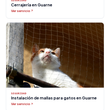
SEGURIDAD
Cerrajería en Guarne
Ver servicio
SEGURIDAD
Instalación de mallas para gatos en Guarne
Ver servicio