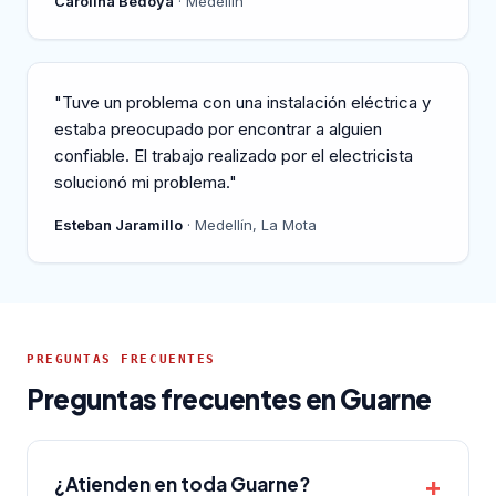
Carolina Bedoya
· Medellín
"Tuve un problema con una instalación eléctrica y
estaba preocupado por encontrar a alguien
confiable. El trabajo realizado por el electricista
solucionó mi problema."
Esteban Jaramillo
· Medellín, La Mota
PREGUNTAS FRECUENTES
Preguntas frecuentes en Guarne
¿Atienden en toda Guarne?