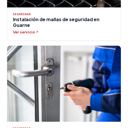
SEGURIDAD
Instalación de mallas de seguridad en
Guarne
Ver servicio