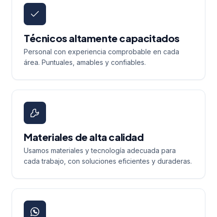
Técnicos altamente capacitados
Personal con experiencia comprobable en cada
área. Puntuales, amables y confiables.
Materiales de alta calidad
Usamos materiales y tecnología adecuada para
cada trabajo, con soluciones eficientes y duraderas.