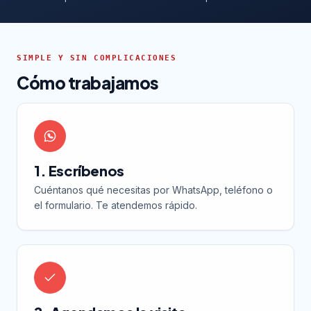
SIMPLE Y SIN COMPLICACIONES
Cómo trabajamos
1. Escríbenos
Cuéntanos qué necesitas por WhatsApp, teléfono o
el formulario. Te atendemos rápido.