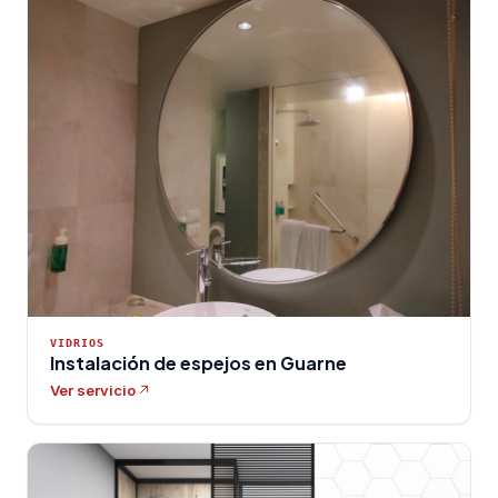
VIDRIOS
Instalación de espejos en Guarne
Ver servicio