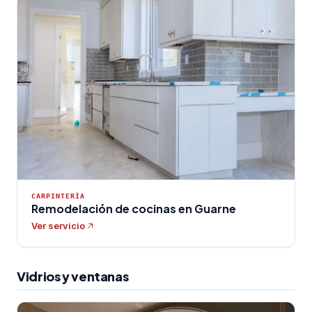
CARPINTERÍA
Remodelación de cocinas en Guarne
Ver servicio
Vidrios y ventanas