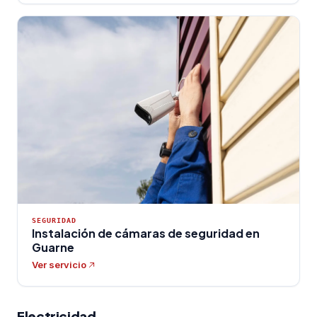
SEGURIDAD
Instalación de cámaras de seguridad en
Guarne
Ver servicio
Electricidad