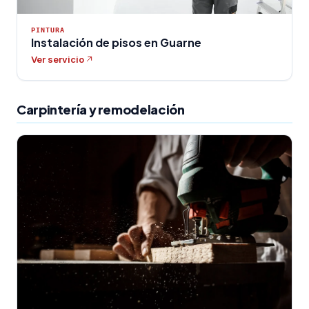
PINTURA
Instalación de pisos en Guarne
Ver servicio
Carpintería y remodelación