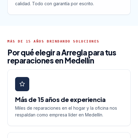
calidad. Todo con garantía por escrito.
MÁS DE 15 AÑOS BRINDANDO SOLUCIONES
Por qué elegir a Arregla para tus
reparaciones en Medellín
Más de 15 años de experiencia
Miles de reparaciones en el hogar y la oficina nos
respaldan como empresa líder en Medellín.