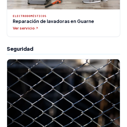
ELECTRODOMÉSTICOS
Reparación de lavadoras en Guarne
Ver servicio
Seguridad