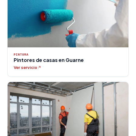
PINTURA
Pintores de casas en Guarne
Ver servicio