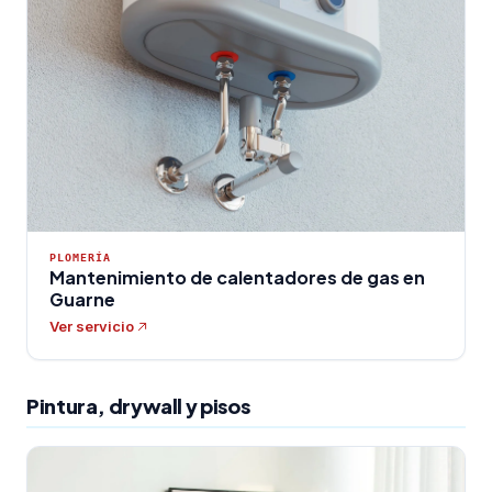
PLOMERÍA
Mantenimiento de calentadores de gas en
Guarne
Ver servicio
Pintura, drywall y pisos