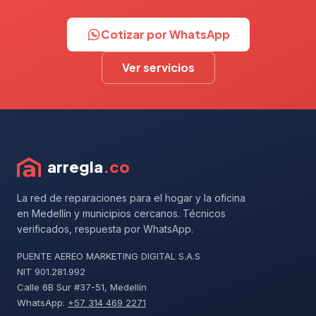
Cotizar por WhatsApp
Ver servicios
arregla
.co
La red de reparaciones para el hogar y la oficina
en Medellín y municipios cercanos. Técnicos
verificados, respuesta por WhatsApp.
PUENTE AEREO MARKETING DIGITAL S.A.S
NIT 901.281.992
Calle 6B Sur #37-51, Medellín
WhatsApp:
+57 314 469 2271