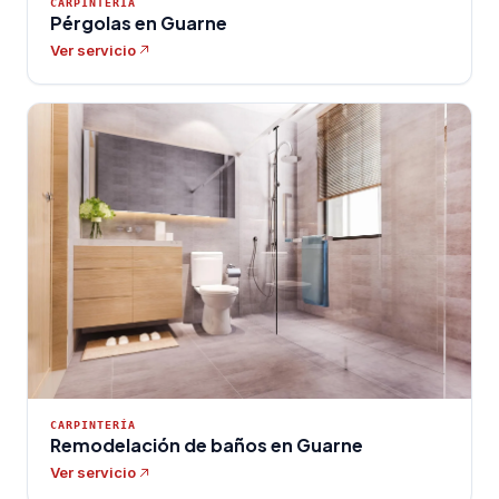
CARPINTERÍA
Pérgolas en Guarne
Ver servicio
CARPINTERÍA
Remodelación de baños en Guarne
Ver servicio