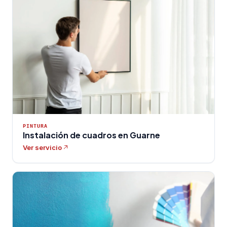
PINTURA
Instalación de cuadros en Guarne
Ver servicio