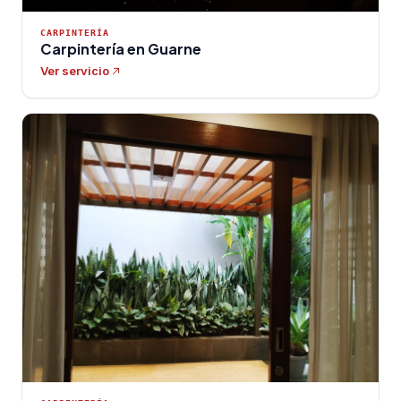
CARPINTERÍA
Carpintería en Guarne
Ver servicio