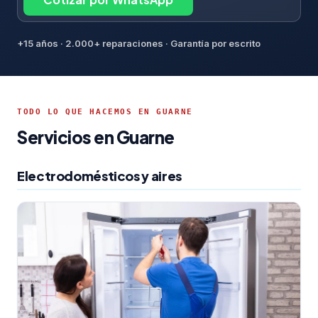
+15 años · 2.000+ reparaciones · Garantía por escrito
TODO LO QUE HACEMOS EN GUARNE
Servicios en Guarne
Electrodomésticos y aires