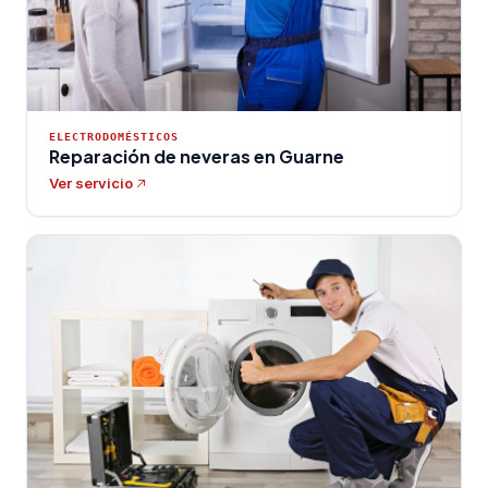
ELECTRODOMÉSTICOS
Reparación de neveras en Guarne
Ver servicio