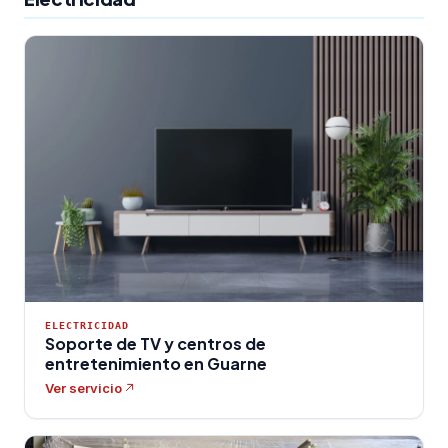
ELECTRICIDAD
Soporte de TV y centros de
entretenimiento en Guarne
Ver servicio