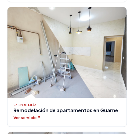
CARPINTERÍA
Remodelación de apartamentos en Guarne
Ver servicio