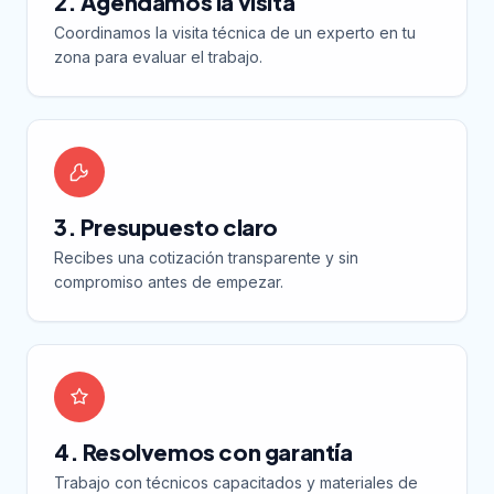
2. Agendamos la visita
Coordinamos la visita técnica de un experto en tu
zona para evaluar el trabajo.
3. Presupuesto claro
Recibes una cotización transparente y sin
compromiso antes de empezar.
4. Resolvemos con garantía
Trabajo con técnicos capacitados y materiales de