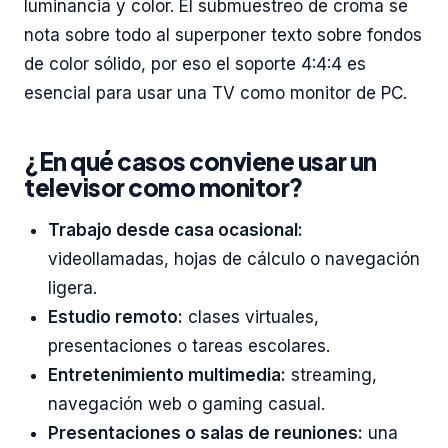
luminancia y color. El submuestreo de croma se
nota sobre todo al superponer texto sobre fondos
de color sólido, por eso el soporte 4:4:4 es
esencial para usar una TV como monitor de PC.
¿En qué casos conviene usar un
televisor como monitor?
Trabajo desde casa ocasional:
videollamadas, hojas de cálculo o navegación
ligera.
Estudio remoto:
clases virtuales,
presentaciones o tareas escolares.
Entretenimiento multimedia:
streaming,
navegación web o gaming casual.
Presentaciones o salas de reuniones:
una