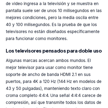
de video ingresa a la televisión y se muestra en
pantalla suele ser de unos 10 milisegundos en las
mejores condiciones, pero la media oscila entre
40 y 100 milisegundos. Es la prueba de que los
televisores no están diseñados específicamente
para funcionar como monitores.
Los televisores pensados para doble uso
Algunas marcas acercan ambos mundos. El
mejor televisor para usar como monitor tiene
soporte de ancho de banda HDMI 2.1 en sus
puertos, para 4K a 120 Hz (144 Hz en modelos de
43 y 50 pulgadas), manteniendo texto claro con
croma completo 4:4:4. Una señal 4:4:4 carece de
compresión, así que transmite todos los datos de