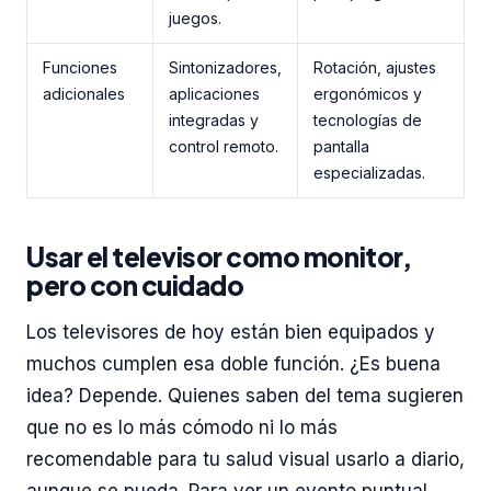
juegos.
Funciones
Sintonizadores,
Rotación, ajustes
adicionales
aplicaciones
ergonómicos y
integradas y
tecnologías de
control remoto.
pantalla
especializadas.
Usar el televisor como monitor,
pero con cuidado
Los televisores de hoy están bien equipados y
muchos cumplen esa doble función. ¿Es buena
idea? Depende. Quienes saben del tema sugieren
que no es lo más cómodo ni lo más
recomendable para tu salud visual usarlo a diario,