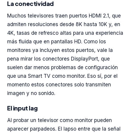
La conectividad
Muchos televisores traen puertos HDMI 2.1, que
admiten resoluciones desde 8K hasta 10K y, en
4K, tasas de refresco altas para una experiencia
más fluida que en pantallas HD. Como los
monitores ya incluyen estos puertos, vale la
pena mirar los conectores DisplayPort, que
suelen dar menos problemas de configuración
que una Smart TV como monitor. Eso sí, por el
momento estos conectores solo transmiten
imagen y no sonido.
El input lag
Al probar un televisor como monitor pueden
aparecer parpadeos. El lapso entre que la señal