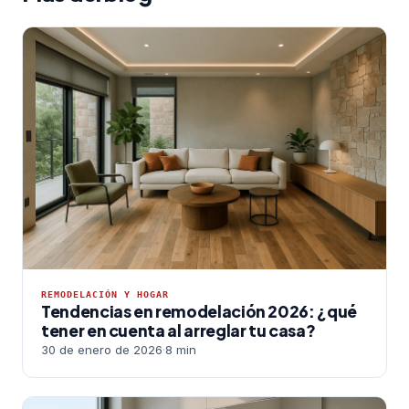
REMODELACIÓN Y HOGAR
Tendencias en remodelación 2026: ¿qué
tener en cuenta al arreglar tu casa?
30 de enero de 2026
·
8 min