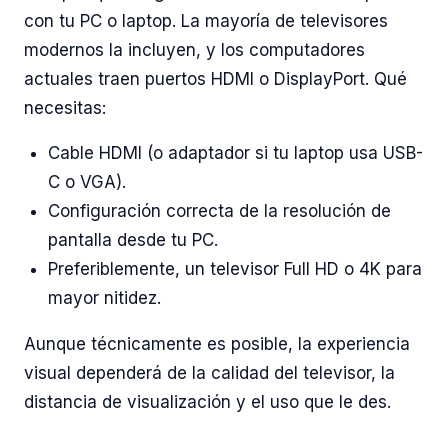
con tu PC o laptop. La mayoría de televisores
modernos la incluyen, y los computadores
actuales traen puertos HDMI o DisplayPort. Qué
necesitas:
Cable HDMI (o adaptador si tu laptop usa USB-
C o VGA).
Configuración correcta de la resolución de
pantalla desde tu PC.
Preferiblemente, un televisor Full HD o 4K para
mayor nitidez.
Aunque técnicamente es posible, la experiencia
visual dependerá de la calidad del televisor, la
distancia de visualización y el uso que le des.