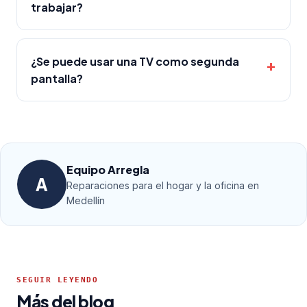
trabajar?
¿Se puede usar una TV como segunda
pantalla?
Equipo Arregla
A
Reparaciones para el hogar y la oficina en
Medellín
SEGUIR LEYENDO
Más del blog