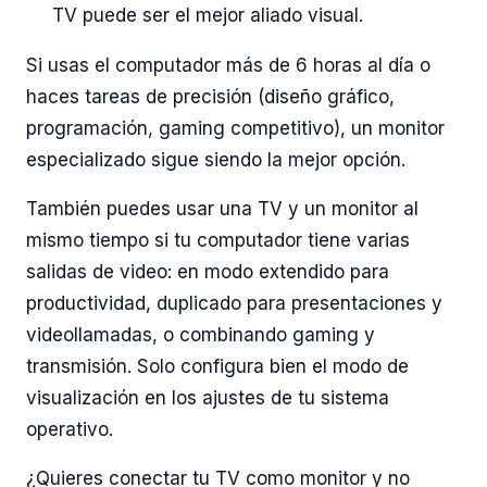
TV puede ser el mejor aliado visual.
Si usas el computador más de 6 horas al día o
haces tareas de precisión (diseño gráfico,
programación, gaming competitivo), un monitor
especializado sigue siendo la mejor opción.
También puedes usar una TV y un monitor al
mismo tiempo si tu computador tiene varias
salidas de video: en modo extendido para
productividad, duplicado para presentaciones y
videollamadas, o combinando gaming y
transmisión. Solo configura bien el modo de
visualización en los ajustes de tu sistema
operativo.
¿Quieres conectar tu TV como monitor y no