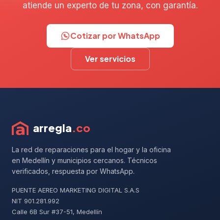
atiende un experto de tu zona, con garantía.
Cotizar por WhatsApp
Ver servicios
arregla
.co
La red de reparaciones para el hogar y la oficina
en Medellín y municipios cercanos. Técnicos
verificados, respuesta por WhatsApp.
PUENTE AEREO MARKETING DIGITAL S.A.S
NIT 901.281.992
Calle 6B Sur #37-51, Medellín