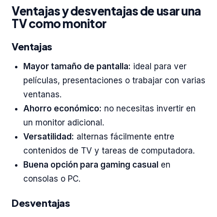
Ventajas y desventajas de usar una
TV como monitor
Ventajas
Mayor tamaño de pantalla:
ideal para ver
películas, presentaciones o trabajar con varias
ventanas.
Ahorro económico:
no necesitas invertir en
un monitor adicional.
Versatilidad:
alternas fácilmente entre
contenidos de TV y tareas de computadora.
Buena opción para gaming casual
en
consolas o PC.
Desventajas