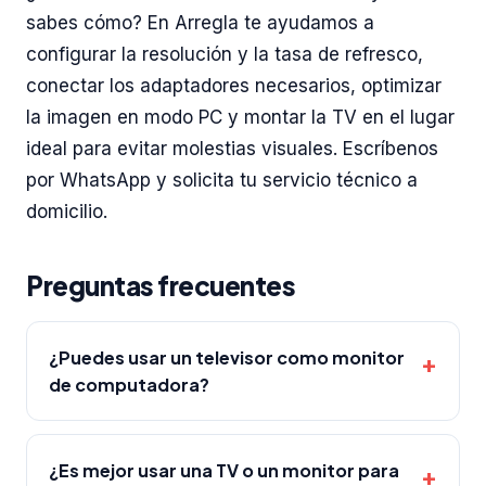
sabes cómo? En Arregla te ayudamos a
configurar la resolución y la tasa de refresco,
conectar los adaptadores necesarios, optimizar
la imagen en modo PC y montar la TV en el lugar
ideal para evitar molestias visuales. Escríbenos
por WhatsApp y solicita tu servicio técnico a
domicilio.
Preguntas frecuentes
¿Puedes usar un televisor como monitor
de computadora?
¿Es mejor usar una TV o un monitor para