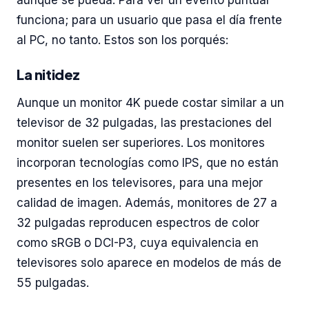
aunque se pueda. Para ver un evento puntual
funciona; para un usuario que pasa el día frente
al PC, no tanto. Estos son los porqués:
La nitidez
Aunque un monitor 4K puede costar similar a un
televisor de 32 pulgadas, las prestaciones del
monitor suelen ser superiores. Los monitores
incorporan tecnologías como IPS, que no están
presentes en los televisores, para una mejor
calidad de imagen. Además, monitores de 27 a
32 pulgadas reproducen espectros de color
como sRGB o DCI-P3, cuya equivalencia en
televisores solo aparece en modelos de más de
55 pulgadas.