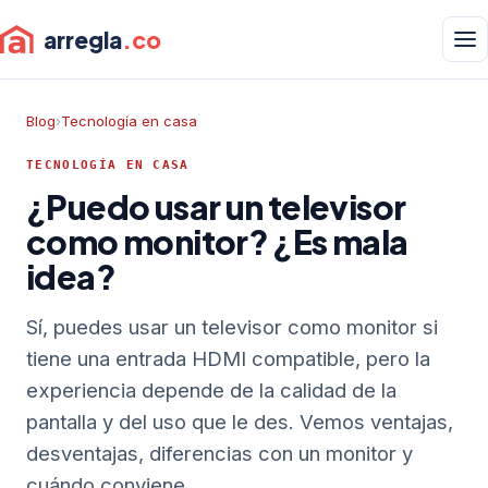
arregla
.co
Blog
›
Tecnología en casa
TECNOLOGÍA EN CASA
¿Puedo usar un televisor
como monitor? ¿Es mala
idea?
Sí, puedes usar un televisor como monitor si
tiene una entrada HDMI compatible, pero la
experiencia depende de la calidad de la
pantalla y del uso que le des. Vemos ventajas,
desventajas, diferencias con un monitor y
cuándo conviene.