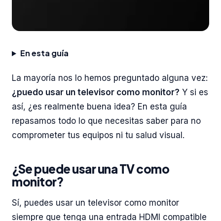
En esta guía
La mayoría nos lo hemos preguntado alguna vez:
¿puedo usar un televisor como monitor?
Y si es
así, ¿es realmente buena idea? En esta guía
repasamos todo lo que necesitas saber para no
comprometer tus equipos ni tu salud visual.
¿Se puede usar una TV como
monitor?
Sí, puedes usar un televisor como monitor
siempre que tenga una entrada HDMI compatible