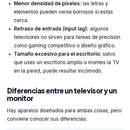
Menor densidad de píxeles:
las letras y
elementos pueden verse borrosos si estás
cerca.
Retraso de entrada (input lag):
algunos
televisores no sirven para tareas de precisión
como gaming competitivo o diseño gráfico.
Tamaño excesivo para el escritorio:
salvo
que uses un escritorio amplio o montes la TV
en la pared, puede resultar incómodo.
Diferencias entre un televisor y un
monitor
Hay aparatos diseñados para ambas cosas, pero
conviene conocer sus diferencias: