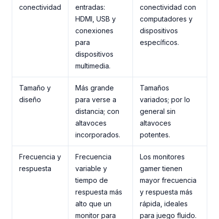
conectividad
entradas:
conectividad con
HDMI, USB y
computadores y
conexiones
dispositivos
para
específicos.
dispositivos
multimedia.
Tamaño y
Más grande
Tamaños
diseño
para verse a
variados; por lo
distancia; con
general sin
altavoces
altavoces
incorporados.
potentes.
Frecuencia y
Frecuencia
Los monitores
respuesta
variable y
gamer tienen
tiempo de
mayor frecuencia
respuesta más
y respuesta más
alto que un
rápida, ideales
monitor para
para juego fluido.