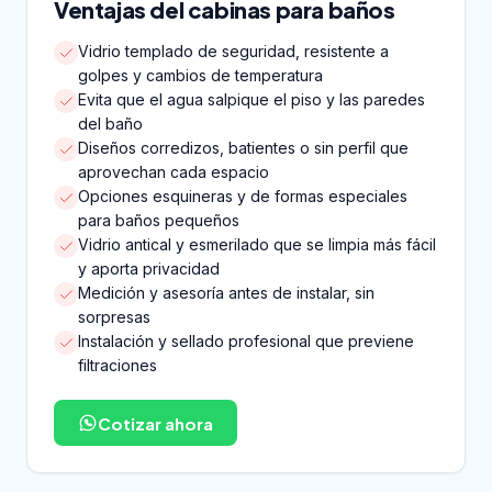
Ventajas del cabinas para baños
Vidrio templado de seguridad, resistente a
golpes y cambios de temperatura
Evita que el agua salpique el piso y las paredes
del baño
Diseños corredizos, batientes o sin perfil que
aprovechan cada espacio
Opciones esquineras y de formas especiales
para baños pequeños
Vidrio antical y esmerilado que se limpia más fácil
y aporta privacidad
Medición y asesoría antes de instalar, sin
sorpresas
Instalación y sellado profesional que previene
filtraciones
Cotizar ahora