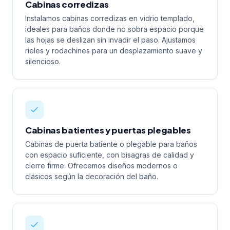
Cabinas corredizas
Instalamos cabinas corredizas en vidrio templado,
ideales para baños donde no sobra espacio porque
las hojas se deslizan sin invadir el paso. Ajustamos
rieles y rodachines para un desplazamiento suave y
silencioso.
Cabinas batientes y puertas plegables
Cabinas de puerta batiente o plegable para baños
con espacio suficiente, con bisagras de calidad y
cierre firme. Ofrecemos diseños modernos o
clásicos según la decoración del baño.