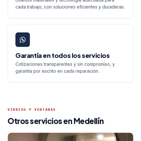
cada trabajo, con soluciones eficientes y duraderas.
Garantía en todos los servicios
Cotizaciones transparentes y sin compromiso, y
garantía por escrito en cada reparación.
VIDRIOS Y VENTANAS
Otros servicios en Medellín