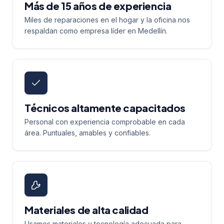
Más de 15 años de experiencia
Miles de reparaciones en el hogar y la oficina nos
respaldan como empresa líder en Medellín.
Técnicos altamente capacitados
Personal con experiencia comprobable en cada
área. Puntuales, amables y confiables.
Materiales de alta calidad
Usamos materiales y tecnología adecuada para