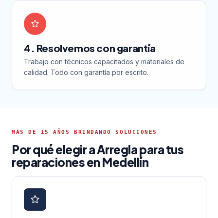
4. Resolvemos con garantía
Trabajo con técnicos capacitados y materiales de
calidad. Todo con garantía por escrito.
MÁS DE 15 AÑOS BRINDANDO SOLUCIONES
Por qué elegir a Arregla para tus
reparaciones en Medellín