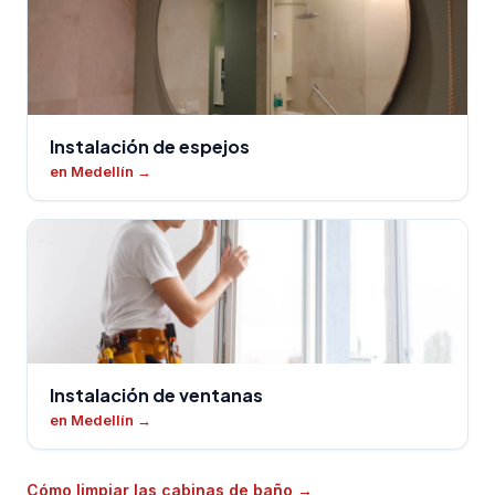
Instalación de espejos
en Medellín
→
Instalación de ventanas
en Medellín
→
Cómo limpiar las cabinas de baño
→