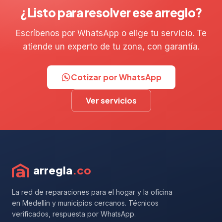
¿Listo para resolver ese arreglo?
Escríbenos por WhatsApp o elige tu servicio. Te
atiende un experto de tu zona, con garantía.
Cotizar por WhatsApp
Ver servicios
arregla
.co
La red de reparaciones para el hogar y la oficina
en Medellín y municipios cercanos. Técnicos
verificados, respuesta por WhatsApp.