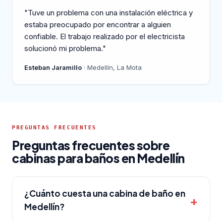
"Tuve un problema con una instalación eléctrica y
estaba preocupado por encontrar a alguien
confiable. El trabajo realizado por el electricista
solucionó mi problema."
Esteban Jaramillo
· Medellín, La Mota
PREGUNTAS FRECUENTES
Preguntas frecuentes sobre
cabinas para baños en Medellín
¿Cuánto cuesta una cabina de baño en
Medellín?