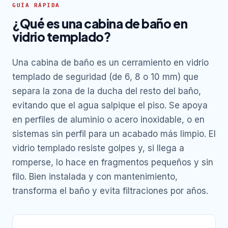
GUÍA RÁPIDA
¿Qué es una cabina de baño en
vidrio templado?
Una cabina de baño es un cerramiento en vidrio
templado de seguridad (de 6, 8 o 10 mm) que
separa la zona de la ducha del resto del baño,
evitando que el agua salpique el piso. Se apoya
en perfiles de aluminio o acero inoxidable, o en
sistemas sin perfil para un acabado más limpio. El
vidrio templado resiste golpes y, si llega a
romperse, lo hace en fragmentos pequeños y sin
filo. Bien instalada y con mantenimiento,
transforma el baño y evita filtraciones por años.