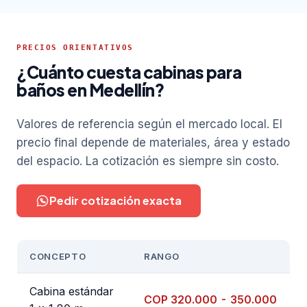
PRECIOS ORIENTATIVOS
¿Cuánto cuesta cabinas para
baños en Medellín?
Valores de referencia según el mercado local. El
precio final depende de materiales, área y estado
del espacio. La cotización es siempre sin costo.
Pedir cotización exacta
CONCEPTO
RANGO
Cabina estándar
COP 320.000 - 350.000