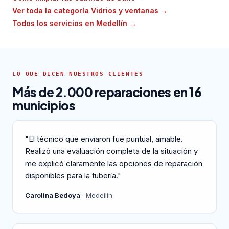
Ver toda la categoría Vidrios y ventanas
→
Todos los servicios en Medellín
→
LO QUE DICEN NUESTROS CLIENTES
Más de 2.000 reparaciones en 16
municipios
"El técnico que enviaron fue puntual, amable.
Realizó una evaluación completa de la situación y
me explicó claramente las opciones de reparación
disponibles para la tubería."
Carolina Bedoya
· Medellín