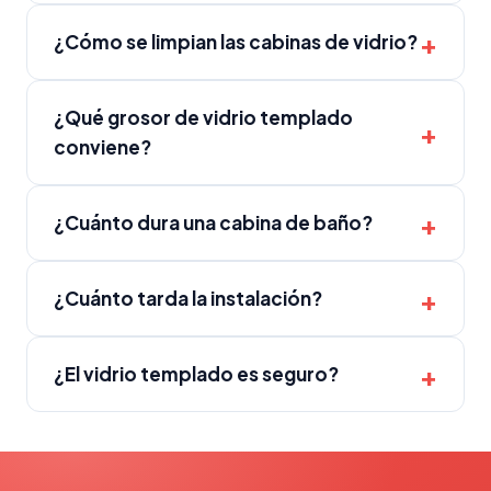
¿Cómo se limpian las cabinas de vidrio?
¿Qué grosor de vidrio templado
conviene?
¿Cuánto dura una cabina de baño?
¿Cuánto tarda la instalación?
¿El vidrio templado es seguro?