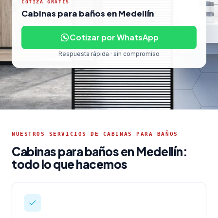
COTIZA GRATIS
Cabinas para baños en Medellín
Cotizar por WhatsApp
Respuesta rápida · sin compromiso
NUESTROS SERVICIOS DE CABINAS PARA BAÑOS
Cabinas para baños en Medellín:
todo lo que hacemos