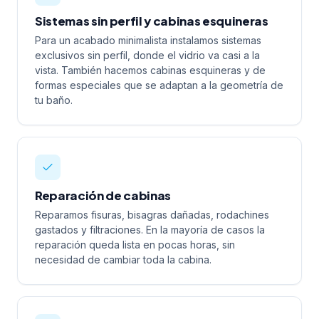
Sistemas sin perfil y cabinas esquineras
Para un acabado minimalista instalamos sistemas
exclusivos sin perfil, donde el vidrio va casi a la
vista. También hacemos cabinas esquineras y de
formas especiales que se adaptan a la geometría de
tu baño.
Reparación de cabinas
Reparamos fisuras, bisagras dañadas, rodachines
gastados y filtraciones. En la mayoría de casos la
reparación queda lista en pocas horas, sin
necesidad de cambiar toda la cabina.