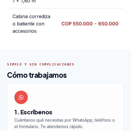
1 x 1,80 m
Cabina corrediza
o batiente con
COP 550.000 - 650.000
accesorios
SIMPLE Y SIN COMPLICACIONES
Cómo trabajamos
1. Escríbenos
Cuéntanos qué necesitas por WhatsApp, teléfono o
el formulario. Te atendemos rápido.