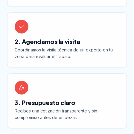
2. Agendamos la visita
Coordinamos la visita técnica de un experto en tu
zona para evaluar el trabajo.
3. Presupuesto claro
Recibes una cotización transparente y sin
compromiso antes de empezar.