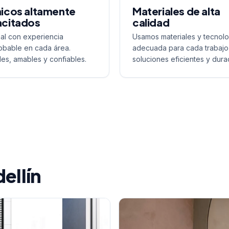
icos altamente
Materiales de alta
citados
calidad
al con experiencia
Usamos materiales y tecnolo
bable en cada área.
adecuada para cada trabajo
les, amables y confiables.
soluciones eficientes y dura
ellín