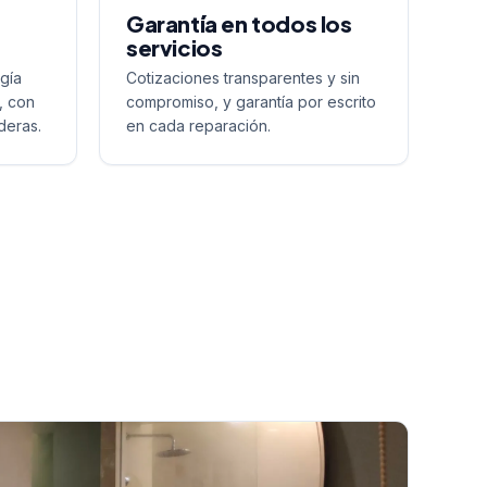
Garantía en todos los
servicios
gía
Cotizaciones transparentes y sin
, con
compromiso, y garantía por escrito
deras.
en cada reparación.