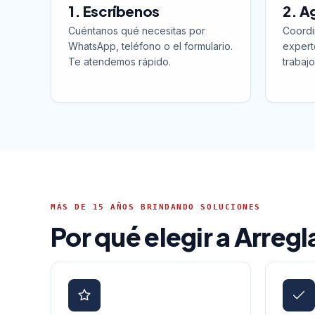
1. Escríbenos
2. A
Cuéntanos qué necesitas por
Coordi
WhatsApp, teléfono o el formulario.
expert
Te atendemos rápido.
trabajo
MÁS DE 15 AÑOS BRINDANDO SOLUCIONES
Por qué elegir a Arreg