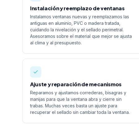
Instalación y reemplazo de ventanas
Instalamos ventanas nuevas y reemplazamos las
antiguas en aluminio, PVC o madera tratada,
cuidando la nivelación y el sellado perimetral.
Asesoramos sobre el material que mejor se ajusta
al clima y al presupuesto.
Ajuste y reparación de mecanismos
Reparamos y ajustamos correderas, bisagras y
manijas para que la ventana abra y cierre sin
trabas. Muchas veces basta un ajuste para
recuperar el sellado sin cambiar toda la ventana.