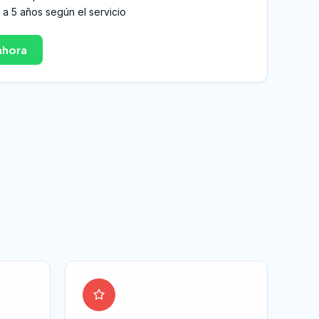
1 a 5 años según el servicio
ahora