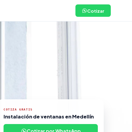
Cotizar
COTIZA GRATIS
Instalación de ventanas en Medellín
Cotizar por WhatsApp