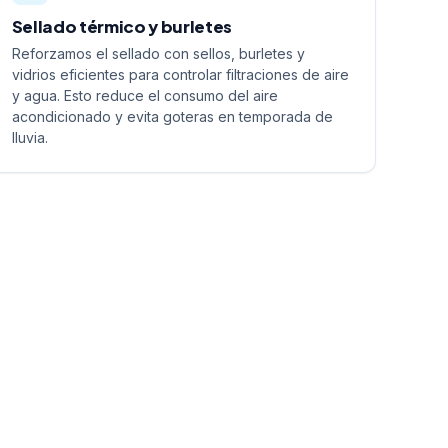
Sellado térmico y burletes
Reforzamos el sellado con sellos, burletes y
vidrios eficientes para controlar filtraciones de aire
y agua. Esto reduce el consumo del aire
acondicionado y evita goteras en temporada de
lluvia.