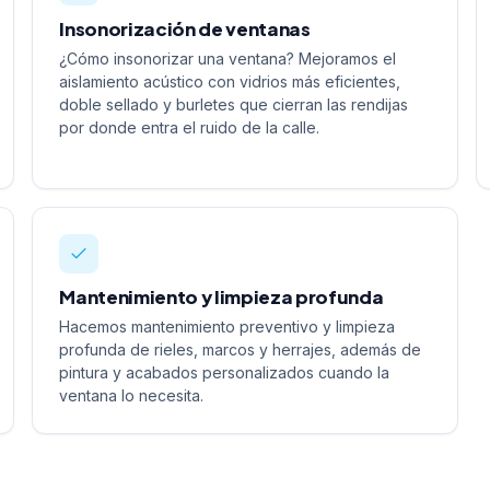
Insonorización de ventanas
¿Cómo insonorizar una ventana? Mejoramos el
aislamiento acústico con vidrios más eficientes,
doble sellado y burletes que cierran las rendijas
por donde entra el ruido de la calle.
Mantenimiento y limpieza profunda
Hacemos mantenimiento preventivo y limpieza
profunda de rieles, marcos y herrajes, además de
pintura y acabados personalizados cuando la
ventana lo necesita.