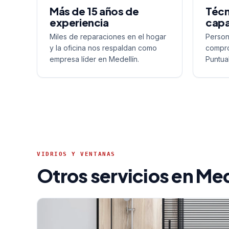
Más de 15 años de
Técn
experiencia
capa
Miles de reparaciones en el hogar
Person
y la oficina nos respaldan como
compro
empresa líder en Medellín.
Puntua
VIDRIOS Y VENTANAS
Otros servicios en Med