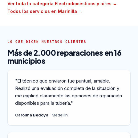
Ver toda la categoría Electrodomésticos y aires
→
Todos los servicios en Marinilla
→
LO QUE DICEN NUESTROS CLIENTES
Más de 2.000 reparaciones en 16
municipios
"El técnico que enviaron fue puntual, amable.
Realizó una evaluación completa de la situación y
me explicó claramente las opciones de reparación
disponibles para la tubería."
Carolina Bedoya
· Medellín