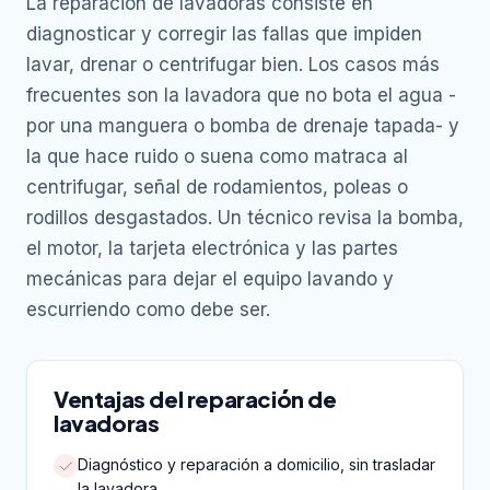
La reparación de lavadoras consiste en
diagnosticar y corregir las fallas que impiden
lavar, drenar o centrifugar bien. Los casos más
frecuentes son la lavadora que no bota el agua -
por una manguera o bomba de drenaje tapada- y
la que hace ruido o suena como matraca al
centrifugar, señal de rodamientos, poleas o
rodillos desgastados. Un técnico revisa la bomba,
el motor, la tarjeta electrónica y las partes
mecánicas para dejar el equipo lavando y
escurriendo como debe ser.
Ventajas del reparación de
lavadoras
Diagnóstico y reparación a domicilio, sin trasladar
la lavadora