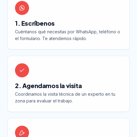
1. Escríbenos
Cuéntanos qué necesitas por WhatsApp, teléfono o
el formulario. Te atendemos rápido.
2. Agendamos la visita
Coordinamos la visita técnica de un experto en tu
zona para evaluar el trabajo.