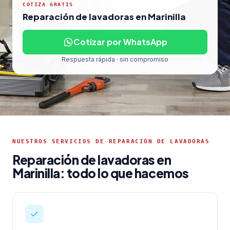
COTIZA GRATIS
Reparación de lavadoras en Marinilla
Cotizar por WhatsApp
Respuesta rápida · sin compromiso
NUESTROS SERVICIOS DE REPARACIÓN DE LAVADORAS
Reparación de lavadoras en
Marinilla: todo lo que hacemos