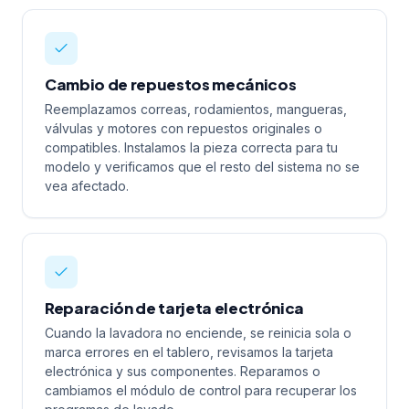
Cambio de repuestos mecánicos
Reemplazamos correas, rodamientos, mangueras,
válvulas y motores con repuestos originales o
compatibles. Instalamos la pieza correcta para tu
modelo y verificamos que el resto del sistema no se
vea afectado.
Reparación de tarjeta electrónica
Cuando la lavadora no enciende, se reinicia sola o
marca errores en el tablero, revisamos la tarjeta
electrónica y sus componentes. Reparamos o
cambiamos el módulo de control para recuperar los