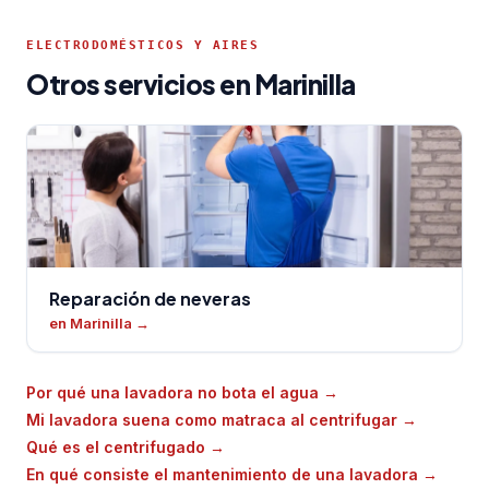
ELECTRODOMÉSTICOS Y AIRES
Otros servicios en Marinilla
Reparación de neveras
en Marinilla
→
Por qué una lavadora no bota el agua
→
Mi lavadora suena como matraca al centrifugar
→
Qué es el centrifugado
→
En qué consiste el mantenimiento de una lavadora
→