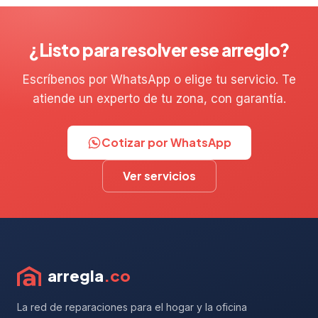
¿Listo para resolver ese arreglo?
Escríbenos por WhatsApp o elige tu servicio. Te
atiende un experto de tu zona, con garantía.
Cotizar por WhatsApp
Ver servicios
arregla
.co
La red de reparaciones para el hogar y la oficina