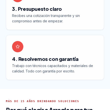
3. Presupuesto claro
Recibes una cotización transparente y sin
compromiso antes de empezar.
4. Resolvemos con garantía
Trabajo con técnicos capacitados y materiales de
calidad. Todo con garantía por escrito.
MÁS DE 15 AÑOS BRINDANDO SOLUCIONES