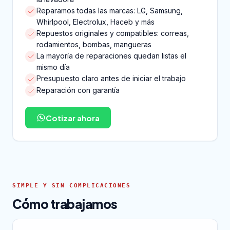
Reparamos todas las marcas: LG, Samsung,
Whirlpool, Electrolux, Haceb y más
Repuestos originales y compatibles: correas,
rodamientos, bombas, mangueras
La mayoría de reparaciones quedan listas el
mismo día
Presupuesto claro antes de iniciar el trabajo
Reparación con garantía
Cotizar ahora
SIMPLE Y SIN COMPLICACIONES
Cómo trabajamos