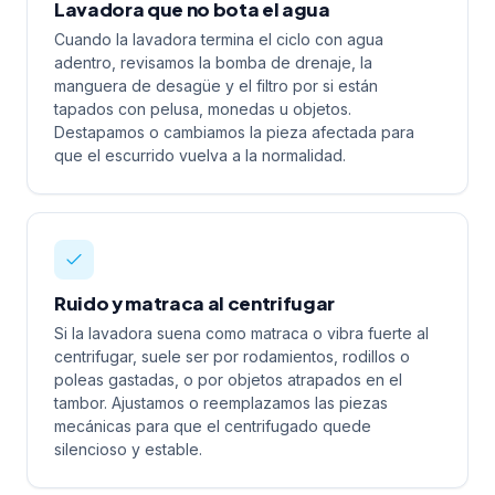
Lavadora que no bota el agua
Cuando la lavadora termina el ciclo con agua
adentro, revisamos la bomba de drenaje, la
manguera de desagüe y el filtro por si están
tapados con pelusa, monedas u objetos.
Destapamos o cambiamos la pieza afectada para
que el escurrido vuelva a la normalidad.
Ruido y matraca al centrifugar
Si la lavadora suena como matraca o vibra fuerte al
centrifugar, suele ser por rodamientos, rodillos o
poleas gastadas, o por objetos atrapados en el
tambor. Ajustamos o reemplazamos las piezas
mecánicas para que el centrifugado quede
silencioso y estable.