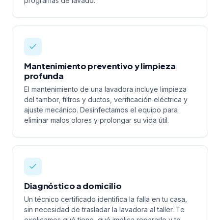
programas de lavado.
Mantenimiento preventivo y limpieza
profunda
El mantenimiento de una lavadora incluye limpieza
del tambor, filtros y ductos, verificación eléctrica y
ajuste mecánico. Desinfectamos el equipo para
eliminar malos olores y prolongar su vida útil.
Diagnóstico a domicilio
Un técnico certificado identifica la falla en tu casa,
sin necesidad de trasladar la lavadora al taller. Te
explicamos qué tiene, qué implica repararlo y te