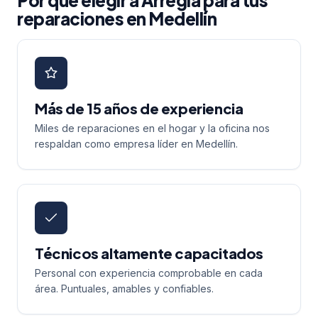
Por qué elegir a Arregla para tus
reparaciones en Medellín
Más de 15 años de experiencia
Miles de reparaciones en el hogar y la oficina nos
respaldan como empresa líder en Medellín.
Técnicos altamente capacitados
Personal con experiencia comprobable en cada
área. Puntuales, amables y confiables.