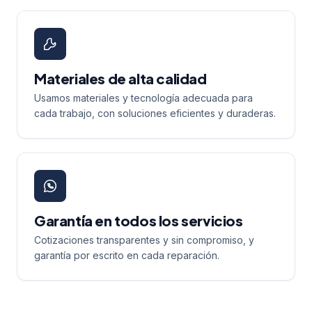
Materiales de alta calidad
Usamos materiales y tecnología adecuada para
cada trabajo, con soluciones eficientes y duraderas.
Garantía en todos los servicios
Cotizaciones transparentes y sin compromiso, y
garantía por escrito en cada reparación.