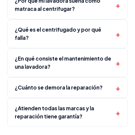
¿Por qué mi lavadora suena como
matraca al centrifugar?
¿Qué es el centrifugado y por qué
falla?
¿En qué consiste el mantenimiento de
una lavadora?
¿Cuánto se demora la reparación?
¿Atienden todas las marcas y la
reparación tiene garantía?