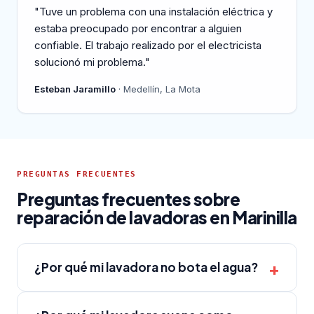
"Tuve un problema con una instalación eléctrica y
estaba preocupado por encontrar a alguien
confiable. El trabajo realizado por el electricista
solucionó mi problema."
Esteban Jaramillo
· Medellín, La Mota
PREGUNTAS FRECUENTES
Preguntas frecuentes sobre
reparación de lavadoras en Marinilla
¿Por qué mi lavadora no bota el agua?