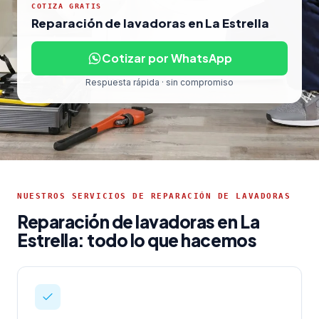
COTIZA GRATIS
Reparación de lavadoras en La Estrella
Cotizar por WhatsApp
Respuesta rápida · sin compromiso
NUESTROS SERVICIOS DE REPARACIÓN DE LAVADORAS
Reparación de lavadoras en La
Estrella: todo lo que hacemos