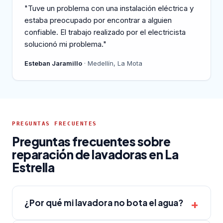
"Tuve un problema con una instalación eléctrica y
estaba preocupado por encontrar a alguien
confiable. El trabajo realizado por el electricista
solucionó mi problema."
Esteban Jaramillo
· Medellín, La Mota
PREGUNTAS FRECUENTES
Preguntas frecuentes sobre
reparación de lavadoras en La
Estrella
¿Por qué mi lavadora no bota el agua?