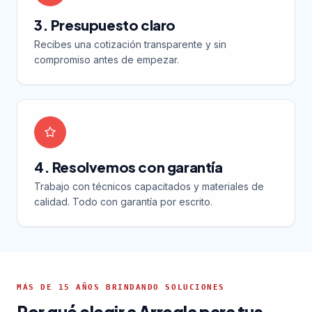
3. Presupuesto claro
Recibes una cotización transparente y sin
compromiso antes de empezar.
4. Resolvemos con garantía
Trabajo con técnicos capacitados y materiales de
calidad. Todo con garantía por escrito.
MÁS DE 15 AÑOS BRINDANDO SOLUCIONES