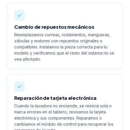
Cambio de repuestos mecánicos
Reemplazamos correas, rodamientos, mangueras,
válvulas y motores con repuestos originales o
compatibles. Instalamos la pieza correcta para tu
modelo y verificamos que el resto del sistema no se
vea afectado.
Reparación de tarjeta electrónica
Cuando la lavadora no enciende, se reinicia sola o
marca errores en el tablero, revisamos la tarjeta
electrónica y sus componentes. Reparamos o
cambiamos el módulo de control para recuperar los