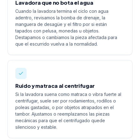
Lavadora que no bota el agua
Cuando la lavadora termina el ciclo con agua
adentro, revisamos la bomba de drenaje, la
manguera de desagüe y el filtro por si están
tapados con pelusa, monedas u objetos.
Destapamos o cambiamos la pieza afectada para
que el escurrido vuelva a la normalidad.
Ruido y matraca al centrifugar
Si la lavadora suena como matraca o vibra fuerte al
centrifugar, suele ser por rodamientos, rodillos o
poleas gastadas, o por objetos atrapados en el
tambor. Ajustamos o reemplazamos las piezas
mecánicas para que el centrifugado quede
silencioso y estable.