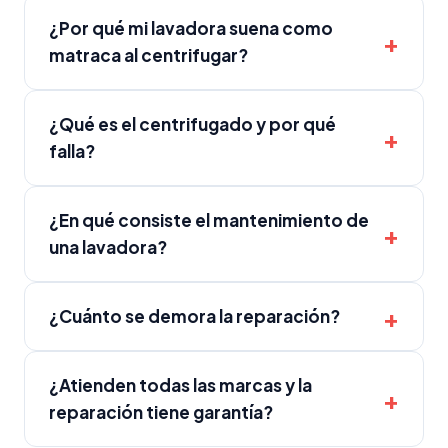
¿Por qué mi lavadora suena como
matraca al centrifugar?
¿Qué es el centrifugado y por qué
falla?
¿En qué consiste el mantenimiento de
una lavadora?
¿Cuánto se demora la reparación?
¿Atienden todas las marcas y la
reparación tiene garantía?