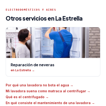
ELECTRODOMÉSTICOS Y AIRES
Otros servicios en La Estrella
Reparación de neveras
en La Estrella
→
Por qué una lavadora no bota el agua
→
Mi lavadora suena como matraca al centrifugar
→
Qué es el centrifugado
→
En qué consiste el mantenimiento de una lavadora
→