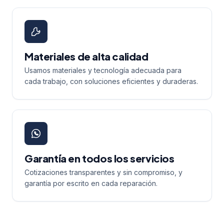
Materiales de alta calidad
Usamos materiales y tecnología adecuada para
cada trabajo, con soluciones eficientes y duraderas.
Garantía en todos los servicios
Cotizaciones transparentes y sin compromiso, y
garantía por escrito en cada reparación.