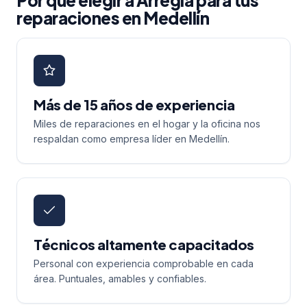
Por qué elegir a Arregla para tus
reparaciones en Medellín
Más de 15 años de experiencia
Miles de reparaciones en el hogar y la oficina nos
respaldan como empresa líder en Medellín.
Técnicos altamente capacitados
Personal con experiencia comprobable en cada
área. Puntuales, amables y confiables.