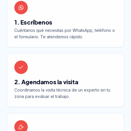
1. Escríbenos
Cuéntanos qué necesitas por WhatsApp, teléfono o
el formulario. Te atendemos rápido.
2. Agendamos la visita
Coordinamos la visita técnica de un experto en tu
zona para evaluar el trabajo.