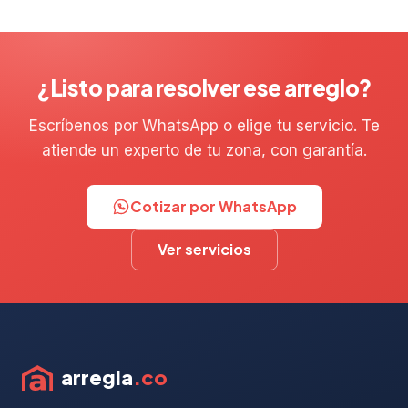
¿Listo para resolver ese arreglo?
Escríbenos por WhatsApp o elige tu servicio. Te
atiende un experto de tu zona, con garantía.
Cotizar por WhatsApp
Ver servicios
arregla
.co