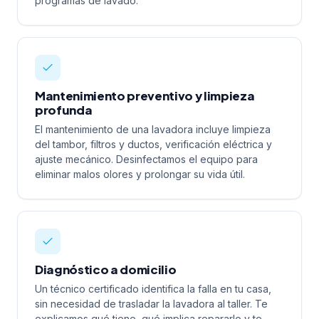
programas de lavado.
Mantenimiento preventivo y limpieza
profunda
El mantenimiento de una lavadora incluye limpieza
del tambor, filtros y ductos, verificación eléctrica y
ajuste mecánico. Desinfectamos el equipo para
eliminar malos olores y prolongar su vida útil.
Diagnóstico a domicilio
Un técnico certificado identifica la falla en tu casa,
sin necesidad de trasladar la lavadora al taller. Te
explicamos qué tiene, qué implica repararlo y te