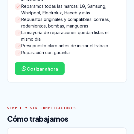
Reparamos todas las marcas: LG, Samsung,
Whirlpool, Electrolux, Haceb y más
Repuestos originales y compatibles: correas,
rodamientos, bombas, mangueras
La mayoría de reparaciones quedan listas el
mismo día
Presupuesto claro antes de iniciar el trabajo
Reparación con garantía
Cotizar ahora
SIMPLE Y SIN COMPLICACIONES
Cómo trabajamos