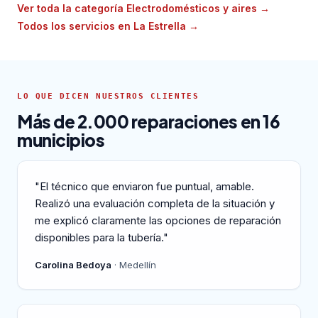
Ver toda la categoría Electrodomésticos y aires
→
Todos los servicios en La Estrella
→
LO QUE DICEN NUESTROS CLIENTES
Más de 2.000 reparaciones en 16
municipios
"El técnico que enviaron fue puntual, amable.
Realizó una evaluación completa de la situación y
me explicó claramente las opciones de reparación
disponibles para la tubería."
Carolina Bedoya
· Medellín