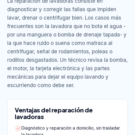
La reparación de lavadoras consiste en
diagnosticar y corregir las fallas que impiden
lavar, drenar o centrifugar bien. Los casos más
frecuentes son la lavadora que no bota el agua -
por una manguera o bomba de drenaje tapada- y
la que hace ruido o suena como matraca al
centrifugar, señal de rodamientos, poleas o
rodillos desgastados. Un técnico revisa la bomba,
el motor, la tarjeta electrónica y las partes
mecánicas para dejar el equipo lavando y
escurriendo como debe ser.
Ventajas del reparación de
lavadoras
Diagnóstico y reparación a domicilio, sin trasladar
la lavadora