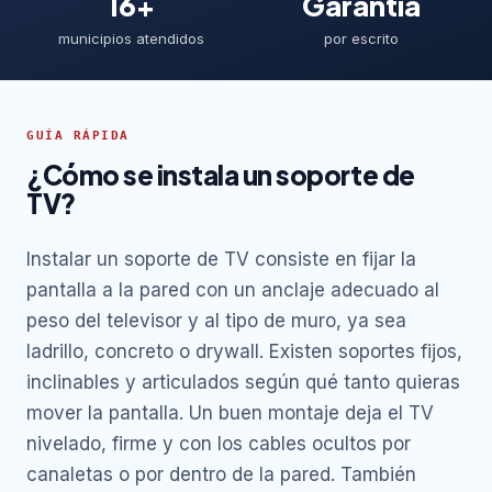
16+
Garantía
municipios atendidos
por escrito
GUÍA RÁPIDA
¿Cómo se instala un soporte de
TV?
Instalar un soporte de TV consiste en fijar la
pantalla a la pared con un anclaje adecuado al
peso del televisor y al tipo de muro, ya sea
ladrillo, concreto o drywall. Existen soportes fijos,
inclinables y articulados según qué tanto quieras
mover la pantalla. Un buen montaje deja el TV
nivelado, firme y con los cables ocultos por
canaletas o por dentro de la pared. También