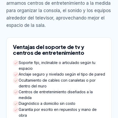
armamos centros de entretenimiento a la medida
para organizar la consola, el sonido y los equipos
alrededor del televisor, aprovechando mejor el
espacio de la sala.
Ventajas del soporte de tv y
centros de entretenimiento
Soporte fijo, inclinable o articulado según tu
espacio
Anclaje seguro y nivelado según el tipo de pared
Ocultamiento de cables con canaletas o por
dentro del muro
Centros de entretenimiento diseñados a la
medida
Diagnóstico a domicilio sin costo
Garantía por escrito en repuestos y mano de
obra