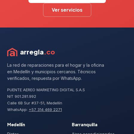
Ver servicios
arregla
.co
La red de reparaciones para el hogar y la oficina
en Medellín y municipios cercanos. Técnicos
verificados, respuesta por WhatsApp.
PUENTE AEREO MARKETING DIGITAL S.A.S
NIT 901.281.992
Calle 6B Sur #37-51, Medellín
WhatsApp:
+57 314 469 2271
Medellín
Barranquilla