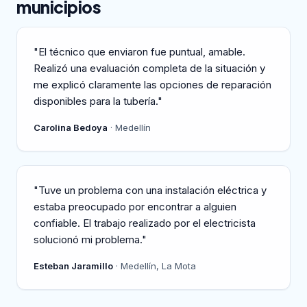
municipios
"El técnico que enviaron fue puntual, amable.
Realizó una evaluación completa de la situación y
me explicó claramente las opciones de reparación
disponibles para la tubería."
Carolina Bedoya
· Medellín
"Tuve un problema con una instalación eléctrica y
estaba preocupado por encontrar a alguien
confiable. El trabajo realizado por el electricista
solucionó mi problema."
Esteban Jaramillo
· Medellín, La Mota