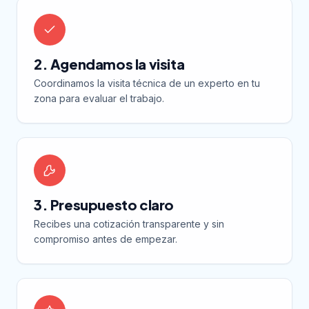
2. Agendamos la visita
Coordinamos la visita técnica de un experto en tu
zona para evaluar el trabajo.
3. Presupuesto claro
Recibes una cotización transparente y sin
compromiso antes de empezar.