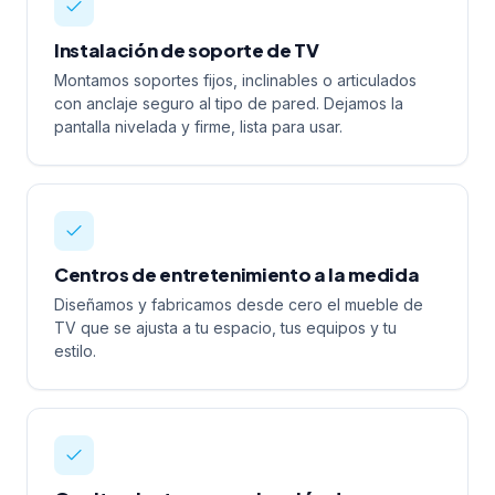
Instalación de soporte de TV
Montamos soportes fijos, inclinables o articulados
con anclaje seguro al tipo de pared. Dejamos la
pantalla nivelada y firme, lista para usar.
Centros de entretenimiento a la medida
Diseñamos y fabricamos desde cero el mueble de
TV que se ajusta a tu espacio, tus equipos y tu
estilo.