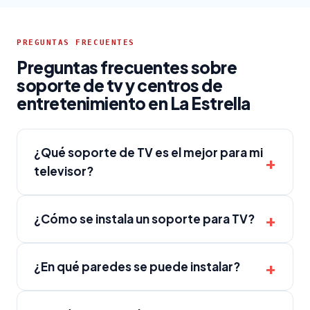
PREGUNTAS FRECUENTES
Preguntas frecuentes sobre
soporte de tv y centros de
entretenimiento en La Estrella
¿Qué soporte de TV es el mejor para mi
televisor?
¿Cómo se instala un soporte para TV?
¿En qué paredes se puede instalar?