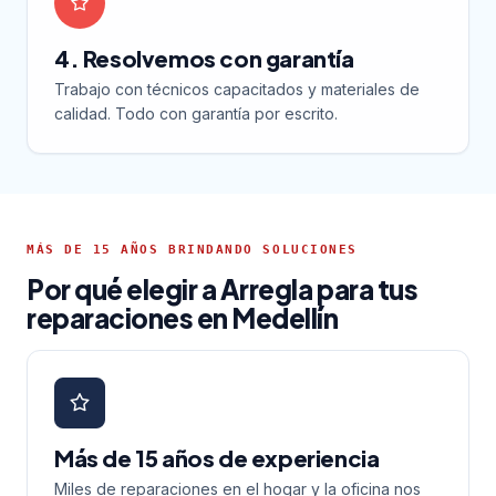
4. Resolvemos con garantía
Trabajo con técnicos capacitados y materiales de
calidad. Todo con garantía por escrito.
MÁS DE 15 AÑOS BRINDANDO SOLUCIONES
Por qué elegir a Arregla para tus
reparaciones en Medellín
Más de 15 años de experiencia
Miles de reparaciones en el hogar y la oficina nos