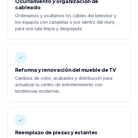
Ocultamiento y organización de
cableado
Ordenamos y ocultamos los cables del televisor y
los equipos con canaletas o por dentro del muro,
para una sala limpia y despejada.
Reforma y renovación del mueble de TV
Cambios de color, acabados y distribución para
actualizar tu centro de entretenimiento con
tendencias modernas.
Reemplazo de piezas y estantes