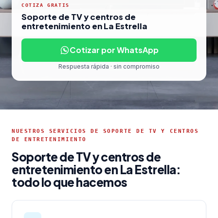
COTIZA GRATIS
Soporte de TV y centros de
entretenimiento en La Estrella
Cotizar por WhatsApp
Respuesta rápida · sin compromiso
NUESTROS SERVICIOS DE SOPORTE DE TV Y CENTROS
DE ENTRETENIMIENTO
Soporte de TV y centros de
entretenimiento en La Estrella:
todo lo que hacemos