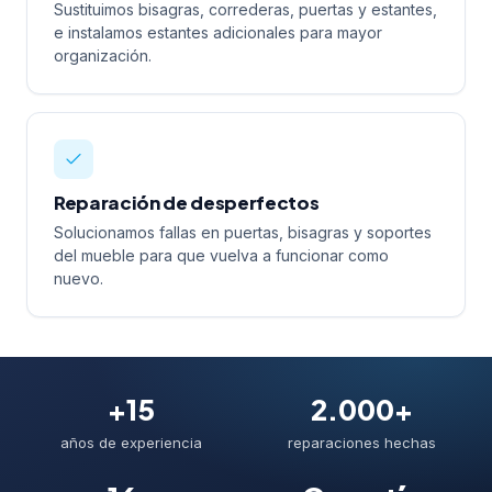
Sustituimos bisagras, correderas, puertas y estantes,
e instalamos estantes adicionales para mayor
organización.
Reparación de desperfectos
Solucionamos fallas en puertas, bisagras y soportes
del mueble para que vuelva a funcionar como
nuevo.
+15
2.000+
años de experiencia
reparaciones hechas