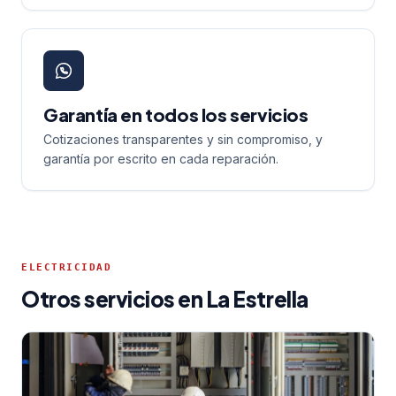
Garantía en todos los servicios
Cotizaciones transparentes y sin compromiso, y
garantía por escrito en cada reparación.
ELECTRICIDAD
Otros servicios en La Estrella