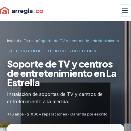
arregla
.co
Inicio
›
La Estrella
›
Soporte de TV y centros de entretenimiento
ELECTRICIDAD · TÉCNICOS VERIFICADOS
Soporte de TV y centros
de entretenimiento en La
Estrella
Instalación de soportes de TV y centros de
entretenimiento a la medida.
+15 años · 2.000+ reparaciones · Garantía por escrito