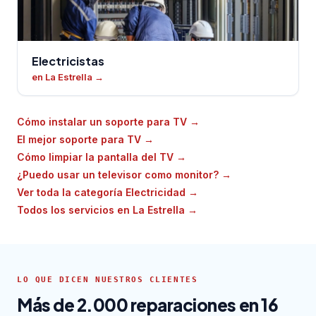
Electricistas
en La Estrella
→
Cómo instalar un soporte para TV
→
El mejor soporte para TV
→
Cómo limpiar la pantalla del TV
→
¿Puedo usar un televisor como monitor?
→
Ver toda la categoría Electricidad
→
Todos los servicios en La Estrella
→
LO QUE DICEN NUESTROS CLIENTES
Más de 2.000 reparaciones en 16