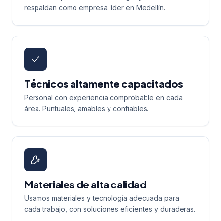
respaldan como empresa líder en Medellín.
Técnicos altamente capacitados
Personal con experiencia comprobable en cada
área. Puntuales, amables y confiables.
Materiales de alta calidad
Usamos materiales y tecnología adecuada para
cada trabajo, con soluciones eficientes y duraderas.