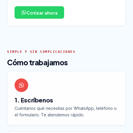
Cotizar ahora
SIMPLE Y SIN COMPLICACIONES
Cómo trabajamos
1. Escríbenos
Cuéntanos qué necesitas por WhatsApp, teléfono o
el formulario. Te atendemos rápido.