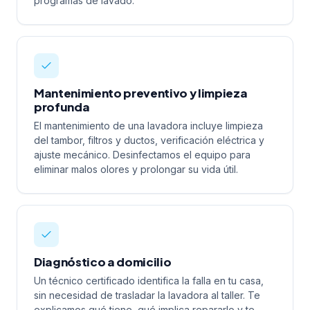
programas de lavado.
Mantenimiento preventivo y limpieza
profunda
El mantenimiento de una lavadora incluye limpieza
del tambor, filtros y ductos, verificación eléctrica y
ajuste mecánico. Desinfectamos el equipo para
eliminar malos olores y prolongar su vida útil.
Diagnóstico a domicilio
Un técnico certificado identifica la falla en tu casa,
sin necesidad de trasladar la lavadora al taller. Te
explicamos qué tiene, qué implica repararlo y te