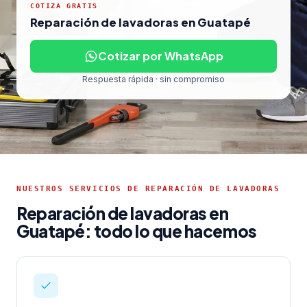
COTIZA GRATIS
Reparación de lavadoras en Guatapé
Cotizar por WhatsApp
Respuesta rápida · sin compromiso
NUESTROS SERVICIOS DE REPARACIÓN DE LAVADORAS
Reparación de lavadoras en
Guatapé: todo lo que hacemos