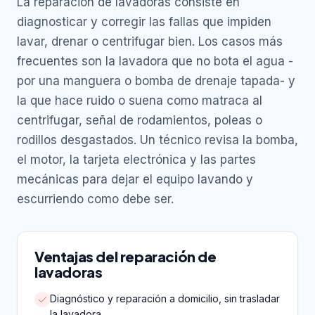
La reparación de lavadoras consiste en
diagnosticar y corregir las fallas que impiden
lavar, drenar o centrifugar bien. Los casos más
frecuentes son la lavadora que no bota el agua -
por una manguera o bomba de drenaje tapada- y
la que hace ruido o suena como matraca al
centrifugar, señal de rodamientos, poleas o
rodillos desgastados. Un técnico revisa la bomba,
el motor, la tarjeta electrónica y las partes
mecánicas para dejar el equipo lavando y
escurriendo como debe ser.
Ventajas del reparación de
lavadoras
Diagnóstico y reparación a domicilio, sin trasladar
la lavadora