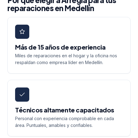
Por qué elegir a Arregla para tus
reparaciones en Medellín
Más de 15 años de experiencia
Miles de reparaciones en el hogar y la oficina nos
respaldan como empresa líder en Medellín.
Técnicos altamente capacitados
Personal con experiencia comprobable en cada
área. Puntuales, amables y confiables.