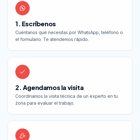
1. Escríbenos
Cuéntanos qué necesitas por WhatsApp, teléfono o
el formulario. Te atendemos rápido.
2. Agendamos la visita
Coordinamos la visita técnica de un experto en tu
zona para evaluar el trabajo.