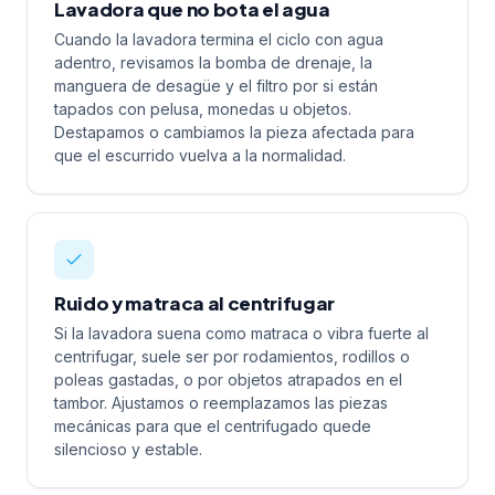
Lavadora que no bota el agua
Cuando la lavadora termina el ciclo con agua
adentro, revisamos la bomba de drenaje, la
manguera de desagüe y el filtro por si están
tapados con pelusa, monedas u objetos.
Destapamos o cambiamos la pieza afectada para
que el escurrido vuelva a la normalidad.
Ruido y matraca al centrifugar
Si la lavadora suena como matraca o vibra fuerte al
centrifugar, suele ser por rodamientos, rodillos o
poleas gastadas, o por objetos atrapados en el
tambor. Ajustamos o reemplazamos las piezas
mecánicas para que el centrifugado quede
silencioso y estable.