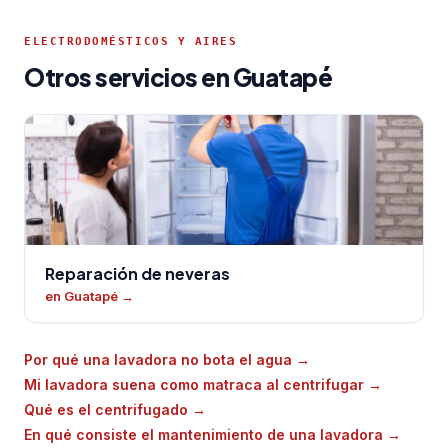
ELECTRODOMÉSTICOS Y AIRES
Otros servicios en Guatapé
Reparación de neveras
en Guatapé
→
Por qué una lavadora no bota el agua
→
Mi lavadora suena como matraca al centrifugar
→
Qué es el centrifugado
→
En qué consiste el mantenimiento de una lavadora
→