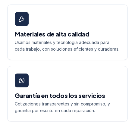
Materiales de alta calidad
Usamos materiales y tecnología adecuada para
cada trabajo, con soluciones eficientes y duraderas.
Garantía en todos los servicios
Cotizaciones transparentes y sin compromiso, y
garantía por escrito en cada reparación.