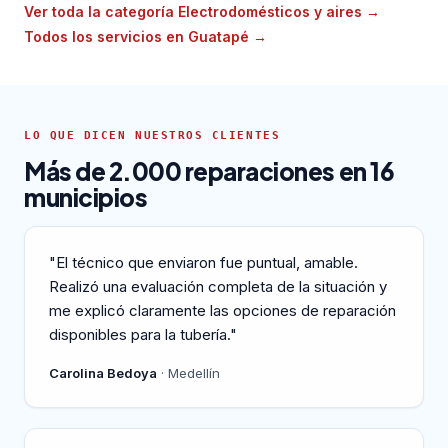
Ver toda la categoría Electrodomésticos y aires
→
Todos los servicios en Guatapé
→
LO QUE DICEN NUESTROS CLIENTES
Más de 2.000 reparaciones en 16
municipios
"El técnico que enviaron fue puntual, amable.
Realizó una evaluación completa de la situación y
me explicó claramente las opciones de reparación
disponibles para la tubería."
Carolina Bedoya
· Medellín