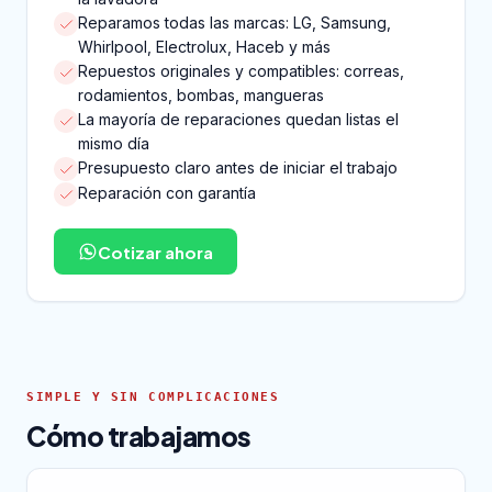
Reparamos todas las marcas: LG, Samsung,
Whirlpool, Electrolux, Haceb y más
Repuestos originales y compatibles: correas,
rodamientos, bombas, mangueras
La mayoría de reparaciones quedan listas el
mismo día
Presupuesto claro antes de iniciar el trabajo
Reparación con garantía
Cotizar ahora
SIMPLE Y SIN COMPLICACIONES
Cómo trabajamos