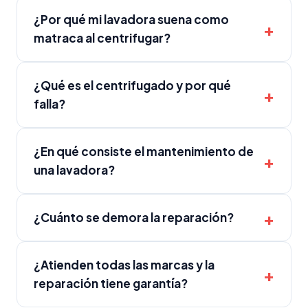
¿Por qué mi lavadora suena como
matraca al centrifugar?
¿Qué es el centrifugado y por qué
falla?
¿En qué consiste el mantenimiento de
una lavadora?
¿Cuánto se demora la reparación?
¿Atienden todas las marcas y la
reparación tiene garantía?