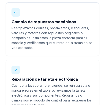
Cambio de repuestos mecánicos
Reemplazamos correas, rodamientos, mangueras,
válvulas y motores con repuestos originales o
compatibles. Instalamos la pieza correcta para tu
modelo y verificamos que el resto del sistema no se
vea afectado.
Reparación de tarjeta electrónica
Cuando la lavadora no enciende, se reinicia sola o
marca errores en el tablero, revisamos la tarjeta
electrónica y sus componentes. Reparamos o
cambiamos el módulo de control para recuperar los