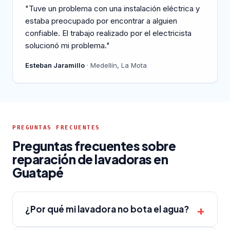
"Tuve un problema con una instalación eléctrica y
estaba preocupado por encontrar a alguien
confiable. El trabajo realizado por el electricista
solucionó mi problema."
Esteban Jaramillo
· Medellín, La Mota
PREGUNTAS FRECUENTES
Preguntas frecuentes sobre
reparación de lavadoras en
Guatapé
¿Por qué mi lavadora no bota el agua?