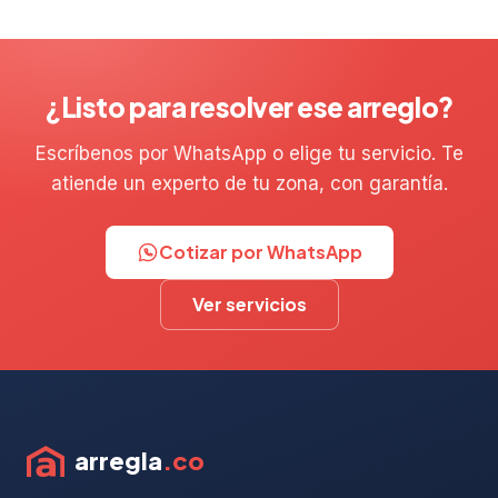
¿Listo para resolver ese arreglo?
Escríbenos por WhatsApp o elige tu servicio. Te
atiende un experto de tu zona, con garantía.
Cotizar por WhatsApp
Ver servicios
arregla
.co