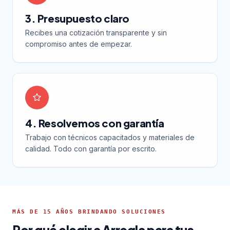
3. Presupuesto claro
Recibes una cotización transparente y sin
compromiso antes de empezar.
4. Resolvemos con garantía
Trabajo con técnicos capacitados y materiales de
calidad. Todo con garantía por escrito.
MÁS DE 15 AÑOS BRINDANDO SOLUCIONES