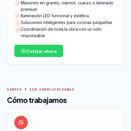
Mesones en granito, mármol, cuarzo o laminado
premium
Iluminación LED funcional y estética
Soluciones inteligentes para cocinas pequeñas
Coordinación de toda la obra con un solo
responsable
Cotizar ahora
SIMPLE Y SIN COMPLICACIONES
Cómo trabajamos