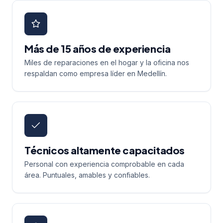
Más de 15 años de experiencia
Miles de reparaciones en el hogar y la oficina nos
respaldan como empresa líder en Medellín.
Técnicos altamente capacitados
Personal con experiencia comprobable en cada
área. Puntuales, amables y confiables.