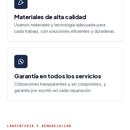
Materiales de alta calidad
Usamos materiales y tecnología adecuada para
cada trabajo, con soluciones eficientes y duraderas.
Garantía en todos los servicios
Cotizaciones transparentes y sin compromiso, y
garantía por escrito en cada reparación.
CARPINTERÍA Y REMODELACIÓN