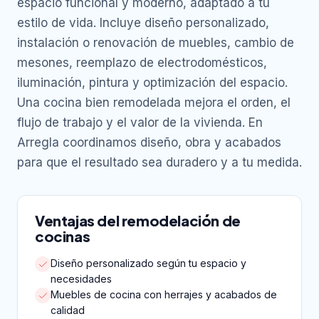
espacio funcional y moderno, adaptado a tu
estilo de vida. Incluye diseño personalizado,
instalación o renovación de muebles, cambio de
mesones, reemplazo de electrodomésticos,
iluminación, pintura y optimización del espacio.
Una cocina bien remodelada mejora el orden, el
flujo de trabajo y el valor de la vivienda. En
Arregla coordinamos diseño, obra y acabados
para que el resultado sea duradero y a tu medida.
Ventajas del remodelación de
cocinas
Diseño personalizado según tu espacio y
necesidades
Muebles de cocina con herrajes y acabados de
calidad