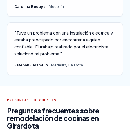
Carolina Bedoya
· Medellín
"Tuve un problema con una instalación eléctrica y
estaba preocupado por encontrar a alguien
confiable. El trabajo realizado por el electricista
solucionó mi problema."
Esteban Jaramillo
· Medellín, La Mota
PREGUNTAS FRECUENTES
Preguntas frecuentes sobre
remodelación de cocinas en
Girardota