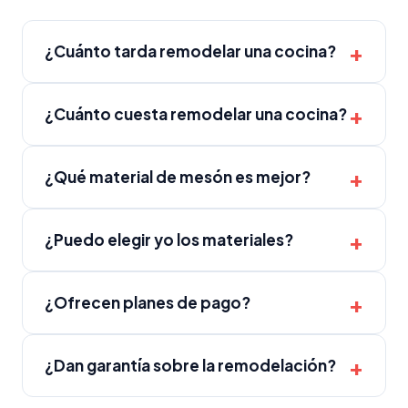
¿Cuánto tarda remodelar una cocina?
¿Cuánto cuesta remodelar una cocina?
¿Qué material de mesón es mejor?
¿Puedo elegir yo los materiales?
¿Ofrecen planes de pago?
¿Dan garantía sobre la remodelación?