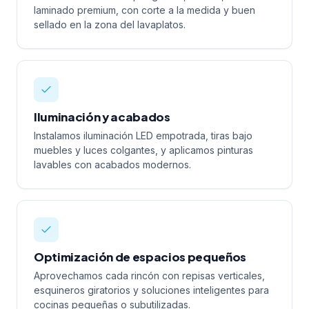
laminado premium, con corte a la medida y buen
sellado en la zona del lavaplatos.
Iluminación y acabados
Instalamos iluminación LED empotrada, tiras bajo
muebles y luces colgantes, y aplicamos pinturas
lavables con acabados modernos.
Optimización de espacios pequeños
Aprovechamos cada rincón con repisas verticales,
esquineros giratorios y soluciones inteligentes para
cocinas pequeñas o subutilizadas.