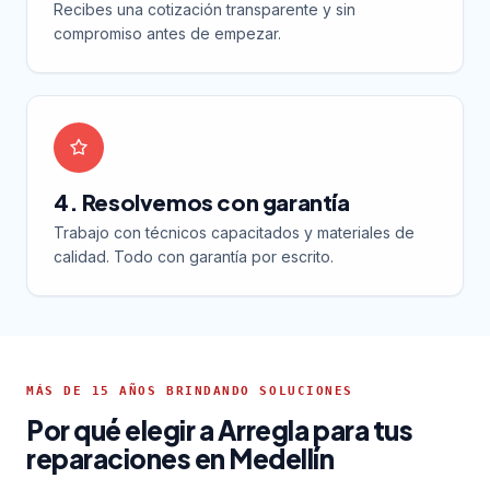
Recibes una cotización transparente y sin
compromiso antes de empezar.
4. Resolvemos con garantía
Trabajo con técnicos capacitados y materiales de
calidad. Todo con garantía por escrito.
MÁS DE 15 AÑOS BRINDANDO SOLUCIONES
Por qué elegir a Arregla para tus
reparaciones en Medellín