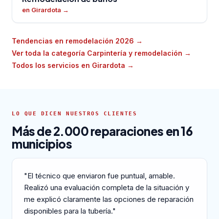
en Girardota
→
Tendencias en remodelación 2026
→
Ver toda la categoría Carpintería y remodelación
→
Todos los servicios en Girardota
→
LO QUE DICEN NUESTROS CLIENTES
Más de 2.000 reparaciones en 16
municipios
"El técnico que enviaron fue puntual, amable.
Realizó una evaluación completa de la situación y
me explicó claramente las opciones de reparación
disponibles para la tubería."