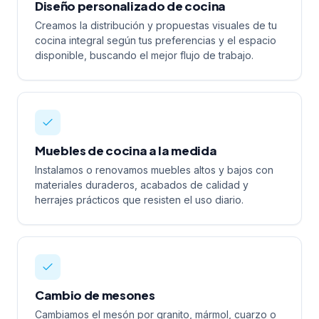
Diseño personalizado de cocina
Creamos la distribución y propuestas visuales de tu
cocina integral según tus preferencias y el espacio
disponible, buscando el mejor flujo de trabajo.
Muebles de cocina a la medida
Instalamos o renovamos muebles altos y bajos con
materiales duraderos, acabados de calidad y
herrajes prácticos que resisten el uso diario.
Cambio de mesones
Cambiamos el mesón por granito, mármol, cuarzo o