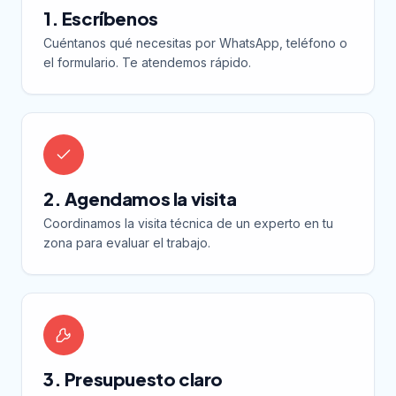
1. Escríbenos
Cuéntanos qué necesitas por WhatsApp, teléfono o
el formulario. Te atendemos rápido.
2. Agendamos la visita
Coordinamos la visita técnica de un experto en tu
zona para evaluar el trabajo.
3. Presupuesto claro