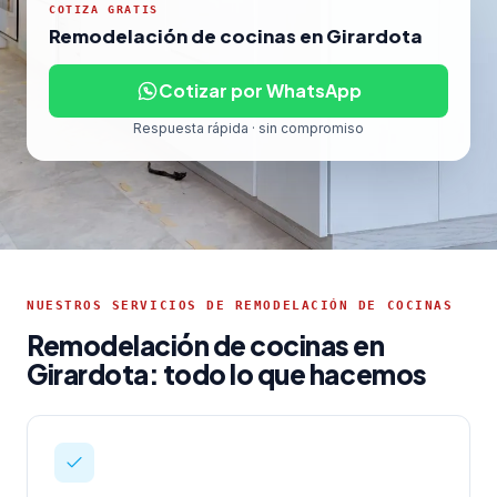
COTIZA GRATIS
Remodelación de cocinas en Girardota
Cotizar por WhatsApp
Respuesta rápida · sin compromiso
NUESTROS SERVICIOS DE REMODELACIÓN DE COCINAS
Remodelación de cocinas en
Girardota: todo lo que hacemos