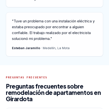
"Tuve un problema con una instalación eléctrica y
estaba preocupado por encontrar a alguien
confiable. El trabajo realizado por el electricista
solucionó mi problema."
Esteban Jaramillo
· Medellín, La Mota
PREGUNTAS FRECUENTES
Preguntas frecuentes sobre
remodelación de apartamentos en
Girardota