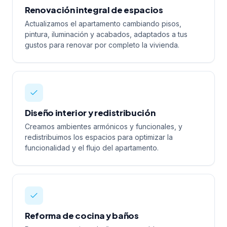
Renovación integral de espacios
Actualizamos el apartamento cambiando pisos,
pintura, iluminación y acabados, adaptados a tus
gustos para renovar por completo la vivienda.
Diseño interior y redistribución
Creamos ambientes armónicos y funcionales, y
redistribuimos los espacios para optimizar la
funcionalidad y el flujo del apartamento.
Reforma de cocina y baños