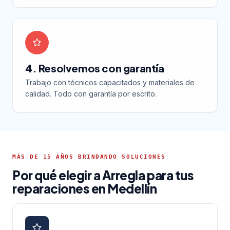
4. Resolvemos con garantía
Trabajo con técnicos capacitados y materiales de
calidad. Todo con garantía por escrito.
MÁS DE 15 AÑOS BRINDANDO SOLUCIONES
Por qué elegir a Arregla para tus
reparaciones en Medellín