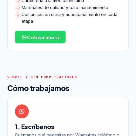
Carpintería a la medida incluida
Materiales de calidad y bajo mantenimiento
Comunicación clara y acompañamiento en cada
etapa
Cotizar ahora
SIMPLE Y SIN COMPLICACIONES
Cómo trabajamos
1. Escríbenos
Cuéntanos qué necesitas por WhatsApp, teléfono o