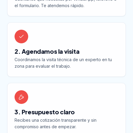
el formulario. Te atendemos rápido.
2. Agendamos la visita
Coordinamos la visita técnica de un experto en tu
zona para evaluar el trabajo.
3. Presupuesto claro
Recibes una cotización transparente y sin
compromiso antes de empezar.