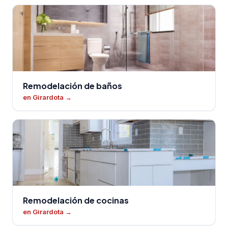
Remodelación de baños
en Girardota
→
Remodelación de cocinas
en Girardota
→