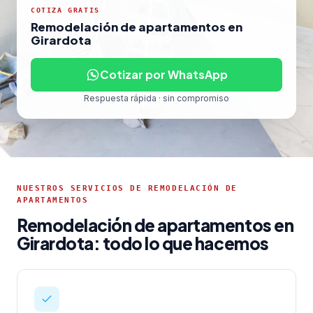
COTIZA GRATIS
Remodelación de apartamentos en
Girardota
Cotizar por WhatsApp
Respuesta rápida · sin compromiso
NUESTROS SERVICIOS DE REMODELACIÓN DE
APARTAMENTOS
Remodelación de apartamentos en
Girardota: todo lo que hacemos