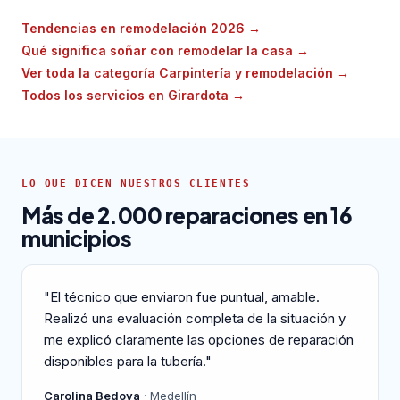
Tendencias en remodelación 2026
→
Qué significa soñar con remodelar la casa
→
Ver toda la categoría Carpintería y remodelación
→
Todos los servicios en Girardota
→
LO QUE DICEN NUESTROS CLIENTES
Más de 2.000 reparaciones en 16
municipios
"El técnico que enviaron fue puntual, amable.
Realizó una evaluación completa de la situación y
me explicó claramente las opciones de reparación
disponibles para la tubería."
Carolina Bedoya
· Medellín