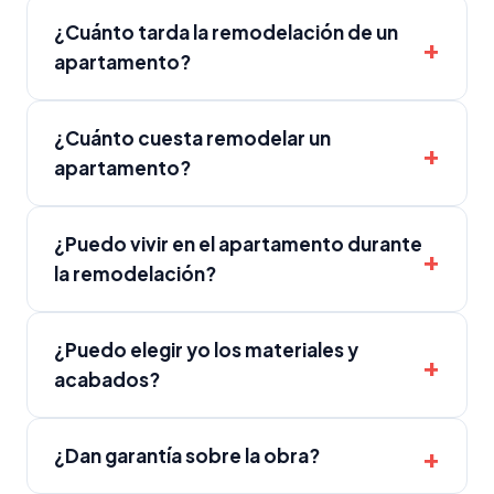
¿Cuánto tarda la remodelación de un
apartamento?
¿Cuánto cuesta remodelar un
apartamento?
¿Puedo vivir en el apartamento durante
la remodelación?
¿Puedo elegir yo los materiales y
acabados?
¿Dan garantía sobre la obra?