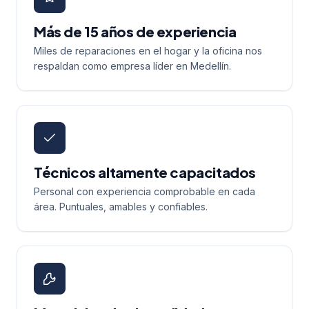
Más de 15 años de experiencia
Miles de reparaciones en el hogar y la oficina nos
respaldan como empresa líder en Medellín.
Técnicos altamente capacitados
Personal con experiencia comprobable en cada
área. Puntuales, amables y confiables.