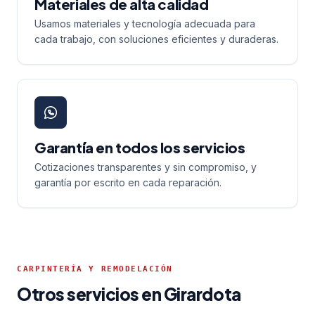
Materiales de alta calidad
Usamos materiales y tecnología adecuada para
cada trabajo, con soluciones eficientes y duraderas.
Garantía en todos los servicios
Cotizaciones transparentes y sin compromiso, y
garantía por escrito en cada reparación.
CARPINTERÍA Y REMODELACIÓN
Otros servicios en Girardota