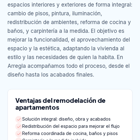
espacios interiores y exteriores de forma integral:
cambio de pisos, pintura, iluminación,
redistribución de ambientes, reforma de cocina y
baños, y carpintería a la medida. El objetivo es
mejorar la funcionalidad, el aprovechamiento del
espacio y la estética, adaptando la vivienda al
estilo y las necesidades de quien la habita. En
Arregla acompañamos todo el proceso, desde el
diseño hasta los acabados finales.
Ventajas del remodelación de
apartamentos
Solución integral: diseño, obra y acabados
Redistribución del espacio para mejorar el flujo
Reforma coordinada de cocina, baños y pisos