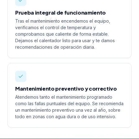
Prueba integral de funcionamiento
Tras el mantenimiento encendemos el equipo,
verificamos el control de temperatura y
comprobamos que caliente de forma estable.
Dejamos el calentador listo para usar y te damos
recomendaciones de operación diaria.
Mantenimiento preventivo y correctivo
Atendemos tanto el mantenimiento programado
como las fallas puntuales del equipo. Se recomienda
un mantenimiento preventivo una vez al año, sobre
todo en zonas con agua dura o de uso intensivo.