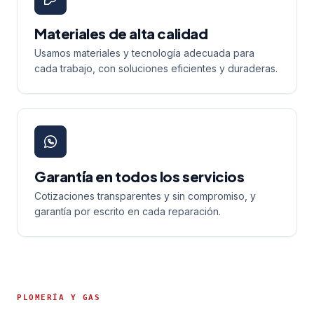
Materiales de alta calidad
Usamos materiales y tecnología adecuada para
cada trabajo, con soluciones eficientes y duraderas.
Garantía en todos los servicios
Cotizaciones transparentes y sin compromiso, y
garantía por escrito en cada reparación.
PLOMERÍA Y GAS