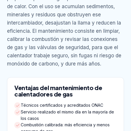
de calor. Con el uso se acumulan sedimentos,
minerales y residuos que obstruyen ese
intercambiador, desajustan la llama y reducen la
eficiencia. El mantenimiento consiste en limpiar,
calibrar la combustión y revisar las conexiones
de gas y las válvulas de seguridad, para que el
calentador trabaje seguro, sin fugas ni riesgo de
monóxido de carbono, y dure más años.
Ventajas del mantenimiento de
calentadores de gas
Técnicos certificados y acreditados ONAC
Servicio realizado el mismo día en la mayoría de
los casos
Combustión calibrada: más eficiencia y menos