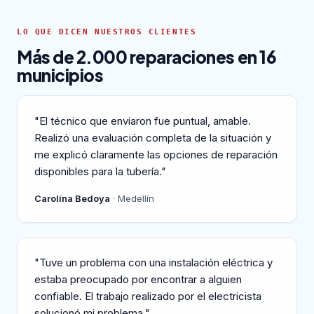
LO QUE DICEN NUESTROS CLIENTES
Más de 2.000 reparaciones en 16
municipios
"El técnico que enviaron fue puntual, amable.
Realizó una evaluación completa de la situación y
me explicó claramente las opciones de reparación
disponibles para la tubería."
Carolina Bedoya
· Medellín
"Tuve un problema con una instalación eléctrica y
estaba preocupado por encontrar a alguien
confiable. El trabajo realizado por el electricista
solucionó mi problema."