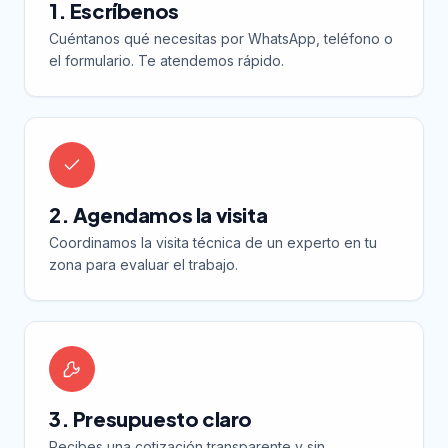
1. Escríbenos
Cuéntanos qué necesitas por WhatsApp, teléfono o
el formulario. Te atendemos rápido.
2. Agendamos la visita
Coordinamos la visita técnica de un experto en tu
zona para evaluar el trabajo.
3. Presupuesto claro
Recibes una cotización transparente y sin