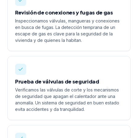
Revisión de conexiones y fugas de gas
Inspeccionamos válvulas, mangueras y conexiones
en busca de fugas. La detección temprana de un
escape de gas es clave para la seguridad de la
vivienda y de quienes la habitan.
Prueba de válvulas de seguridad
Verificamos las válvulas de corte y los mecanismos
de seguridad que apagan el calentador ante una
anomalía. Un sistema de seguridad en buen estado
evita accidentes y da tranquilidad.