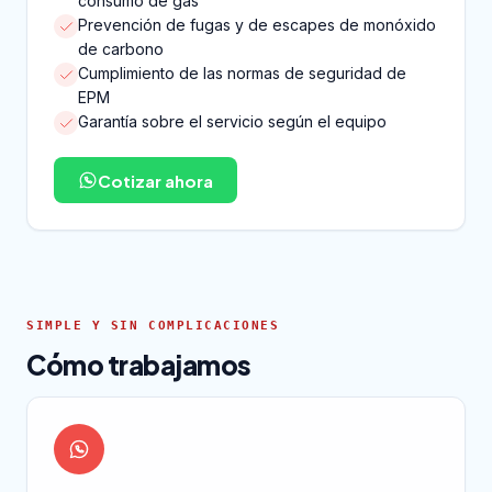
consumo de gas
Prevención de fugas y de escapes de monóxido
de carbono
Cumplimiento de las normas de seguridad de
EPM
Garantía sobre el servicio según el equipo
Cotizar ahora
SIMPLE Y SIN COMPLICACIONES
Cómo trabajamos