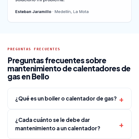
Esteban Jaramillo
· Medellín, La Mota
PREGUNTAS FRECUENTES
Preguntas frecuentes sobre
mantenimiento de calentadores de
gas en Bello
¿Qué es un boiler o calentador de gas?
¿Cada cuánto se le debe dar
mantenimiento a un calentador?