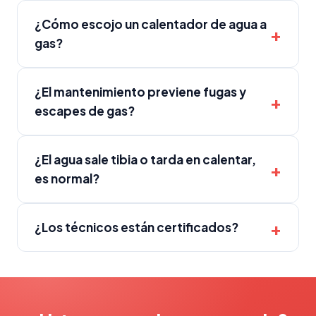
¿Cómo escojo un calentador de agua a
gas?
¿El mantenimiento previene fugas y
escapes de gas?
¿El agua sale tibia o tarda en calentar,
es normal?
¿Los técnicos están certificados?