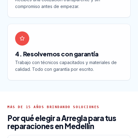
compromiso antes de empezar.
4. Resolvemos con garantía
Trabajo con técnicos capacitados y materiales de
calidad. Todo con garantía por escrito.
MÁS DE 15 AÑOS BRINDANDO SOLUCIONES
Por qué elegir a Arregla para tus
reparaciones en Medellín