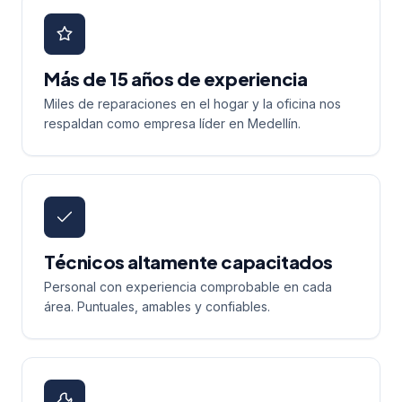
Más de 15 años de experiencia
Miles de reparaciones en el hogar y la oficina nos
respaldan como empresa líder en Medellín.
Técnicos altamente capacitados
Personal con experiencia comprobable en cada
área. Puntuales, amables y confiables.