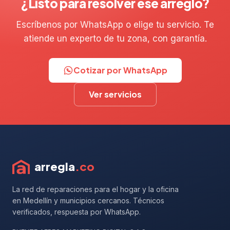
¿Listo para resolver ese arreglo?
Escríbenos por WhatsApp o elige tu servicio. Te
atiende un experto de tu zona, con garantía.
Cotizar por WhatsApp
Ver servicios
arregla
.co
La red de reparaciones para el hogar y la oficina
en Medellín y municipios cercanos. Técnicos
verificados, respuesta por WhatsApp.