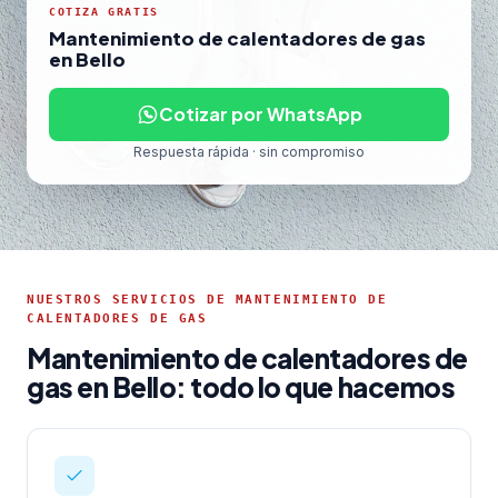
COTIZA GRATIS
Mantenimiento de calentadores de gas
en Bello
Cotizar por WhatsApp
Respuesta rápida · sin compromiso
NUESTROS SERVICIOS DE MANTENIMIENTO DE
CALENTADORES DE GAS
Mantenimiento de calentadores de
gas en Bello: todo lo que hacemos