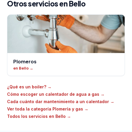
Otros servicios en Bello
Plomeros
en Bello
→
¿Qué es un boiler?
→
Cómo escoger un calentador de agua a gas
→
Cada cuánto dar mantenimiento a un calentador
→
Ver toda la categoría Plomería y gas
→
Todos los servicios en Bello
→