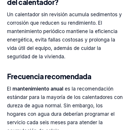
del calentador?
Un calentador sin revisión acumula sedimentos y
corrosión que reducen su rendimiento. El
mantenimiento periódico mantiene la eficiencia
energética, evita fallas costosas y prolonga la
vida útil del equipo, además de cuidar la
seguridad de la vivienda.
Frecuencia recomendada
El
mantenimiento anual
es la recomendación
estándar para la mayoría de los calentadores con
dureza de agua normal. Sin embargo, los
hogares con agua dura deberían programar el
servicio cada seis meses para atender la