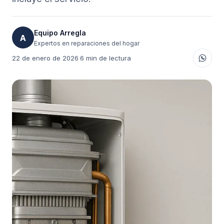
Equipo Arregla
A
Expertos en reparaciones del hogar
22 de enero de 2026
·
6 min de lectura