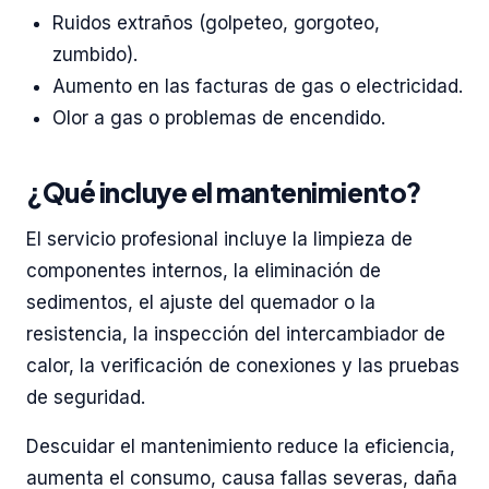
Ruidos extraños (golpeteo, gorgoteo,
zumbido).
Aumento en las facturas de gas o electricidad.
Olor a gas o problemas de encendido.
¿Qué incluye el mantenimiento?
El servicio profesional incluye la limpieza de
componentes internos, la eliminación de
sedimentos, el ajuste del quemador o la
resistencia, la inspección del intercambiador de
calor, la verificación de conexiones y las pruebas
de seguridad.
Descuidar el mantenimiento reduce la eficiencia,
aumenta el consumo, causa fallas severas, daña