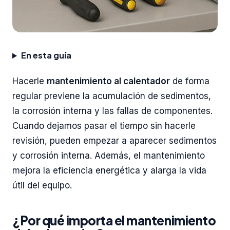
En esta guía
Hacerle
mantenimiento al calentador
de forma
regular previene la acumulación de sedimentos,
la corrosión interna y las fallas de componentes.
Cuando dejamos pasar el tiempo sin hacerle
revisión, pueden empezar a aparecer sedimentos
y corrosión interna. Además, el mantenimiento
mejora la eficiencia energética y alarga la vida
útil del equipo.
¿Por qué importa el mantenimiento