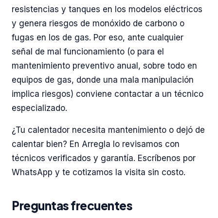
resistencias y tanques en los modelos eléctricos
y genera riesgos de monóxido de carbono o
fugas en los de gas. Por eso, ante cualquier
señal de mal funcionamiento (o para el
mantenimiento preventivo anual, sobre todo en
equipos de gas, donde una mala manipulación
implica riesgos) conviene contactar a un técnico
especializado.
¿Tu calentador necesita mantenimiento o dejó de
calentar bien? En Arregla lo revisamos con
técnicos verificados y garantía. Escríbenos por
WhatsApp y te cotizamos la visita sin costo.
Preguntas frecuentes