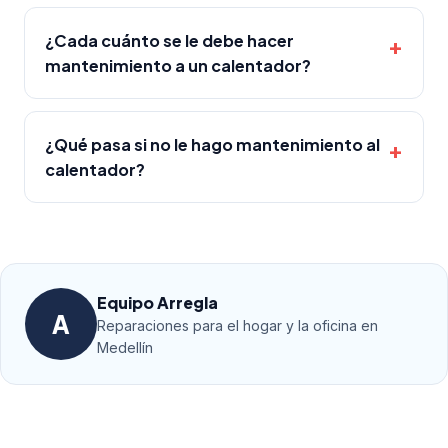
¿Cada cuánto se le debe hacer
mantenimiento a un calentador?
¿Qué pasa si no le hago mantenimiento al
calentador?
Equipo Arregla
A
Reparaciones para el hogar y la oficina en
Medellín