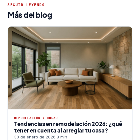
SEGUIR LEYENDO
Más del blog
REMODELACIÓN Y HOGAR
Tendencias en remodelación 2026: ¿qué
tener en cuenta al arreglar tu casa?
30 de enero de 2026
·
8 min