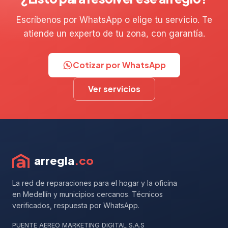
Escríbenos por WhatsApp o elige tu servicio. Te
atiende un experto de tu zona, con garantía.
Cotizar por WhatsApp
Ver servicios
arregla
.co
La red de reparaciones para el hogar y la oficina
en Medellín y municipios cercanos. Técnicos
verificados, respuesta por WhatsApp.
PUENTE AEREO MARKETING DIGITAL S.A.S