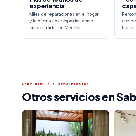
experiencia
capa
Miles de reparaciones en el hogar
Person
y la oficina nos respaldan como
compro
empresa líder en Medellín.
Puntua
CARPINTERÍA Y REMODELACIÓN
Otros servicios en Sa