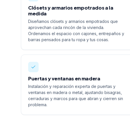
Clósets y armarios empotrados a la
medida
Diseñamos clósets y armarios empotrados que
aprovechan cada rincón de la vivienda.
Ordenamos el espacio con cajones, entrepaños y
barras pensados para tu ropa y tus cosas.
Puertas y ventanas en madera
Instalación y reparación experta de puertas y
ventanas en madera o metal, ajustando bisagras,
cerraduras y marcos para que abran y cierren sin
problema.