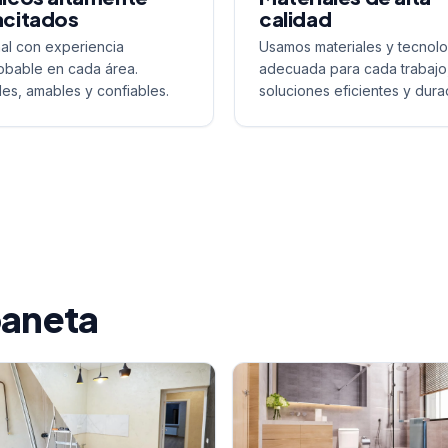
citados
calidad
al con experiencia
Usamos materiales y tecnolo
bable en cada área.
adecuada para cada trabajo
les, amables y confiables.
soluciones eficientes y dura
baneta