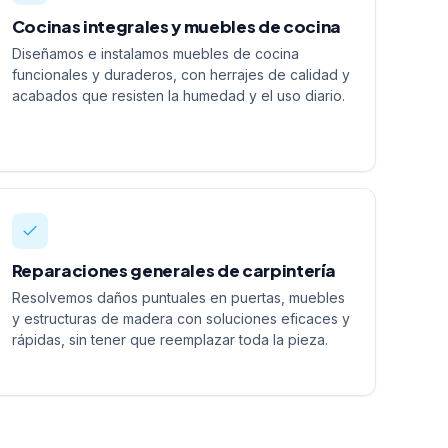
Cocinas integrales y muebles de cocina
Diseñamos e instalamos muebles de cocina
funcionales y duraderos, con herrajes de calidad y
acabados que resisten la humedad y el uso diario.
Reparaciones generales de carpintería
Resolvemos daños puntuales en puertas, muebles
y estructuras de madera con soluciones eficaces y
rápidas, sin tener que reemplazar toda la pieza.