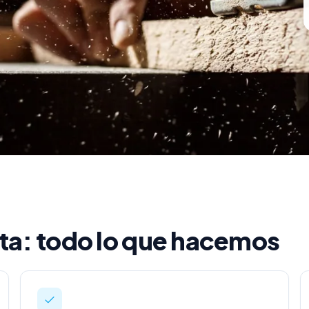
ta: todo lo que hacemos