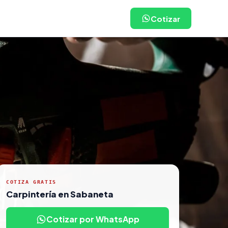
Cotizar
COTIZA GRATIS
Carpintería en Sabaneta
Cotizar por WhatsApp