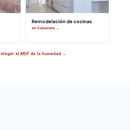
Remodelación de cocinas
en Sabaneta
→
oteger el MDF de la humedad
→