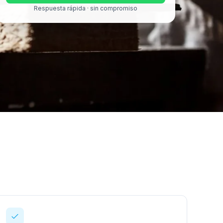
Respuesta rápida · sin compromiso