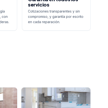
servicios
gía
Cotizaciones transparentes y sin
, con
compromiso, y garantía por escrito
deras.
en cada reparación.