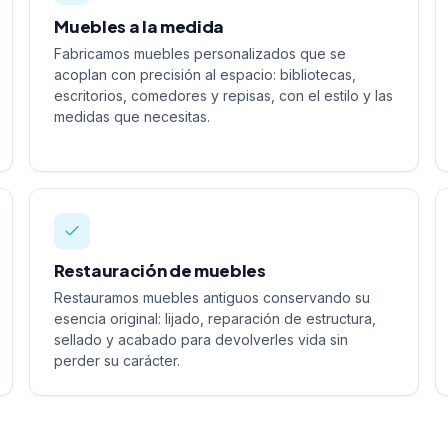
Muebles a la medida
Fabricamos muebles personalizados que se
acoplan con precisión al espacio: bibliotecas,
escritorios, comedores y repisas, con el estilo y las
medidas que necesitas.
Restauración de muebles
Restauramos muebles antiguos conservando su
esencia original: lijado, reparación de estructura,
sellado y acabado para devolverles vida sin
perder su carácter.