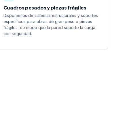
Cuadros pesados y piezas frágiles
Disponemos de sistemas estructurales y soportes
específicos para obras de gran peso o piezas
frágiles, de modo que la pared soporte la carga
con seguridad.