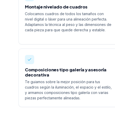
Montaje nivelado de cuadros
Colocamos cuadros de todos los tamaños con
nivel digital o láser para una alineación perfecta.
Adaptamos la técnica al peso y las dimensiones de
cada pieza para que quede derecha y estable.
Composiciones tipo galería y asesoría
decorativa
Te guiamos sobre la mejor posición para tus
cuadros según la iluminación, el espacio y el estilo,
y armamos composiciones tipo galería con varias
piezas perfectamente alineadas.