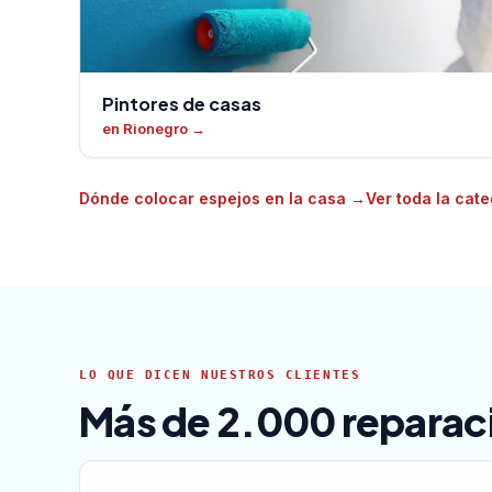
Pintores de casas
en Rionegro
→
Dónde colocar espejos en la casa
→
Ver toda la cate
LO QUE DICEN NUESTROS CLIENTES
Más de 2.000 reparaci