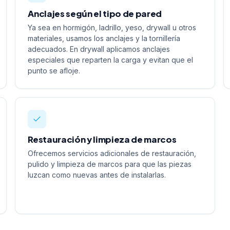
Anclajes según el tipo de pared
Ya sea en hormigón, ladrillo, yeso, drywall u otros
materiales, usamos los anclajes y la tornillería
adecuados. En drywall aplicamos anclajes
especiales que reparten la carga y evitan que el
punto se afloje.
Restauración y limpieza de marcos
Ofrecemos servicios adicionales de restauración,
pulido y limpieza de marcos para que las piezas
luzcan como nuevas antes de instalarlas.