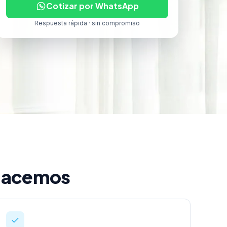
Cotizar por WhatsApp
Respuesta rápida · sin compromiso
 hacemos