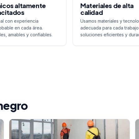
icos altamente
Materiales de alta
citados
calidad
al con experiencia
Usamos materiales y tecnolo
bable en cada área.
adecuada para cada trabajo
les, amables y confiables.
soluciones eficientes y dura
onegro