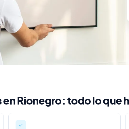
s en Rionegro: todo lo que