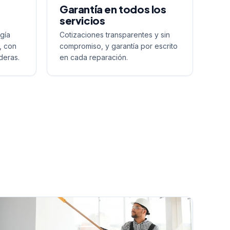
Garantía en todos los
servicios
gía
Cotizaciones transparentes y sin
, con
compromiso, y garantía por escrito
deras.
en cada reparación.