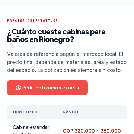
PRECIOS ORIENTATIVOS
¿Cuánto cuesta cabinas para
baños en Rionegro?
Valores de referencia según el mercado local. El
precio final depende de materiales, área y estado
del espacio. La cotización es siempre sin costo.
Pedir cotización exacta
CONCEPTO
RANGO
Cabina estándar
COP 320.000 - 350.000