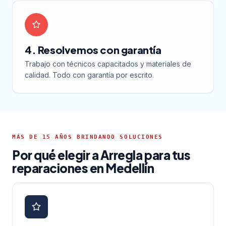
4. Resolvemos con garantía
Trabajo con técnicos capacitados y materiales de
calidad. Todo con garantía por escrito.
MÁS DE 15 AÑOS BRINDANDO SOLUCIONES
Por qué elegir a Arregla para tus
reparaciones en Medellín