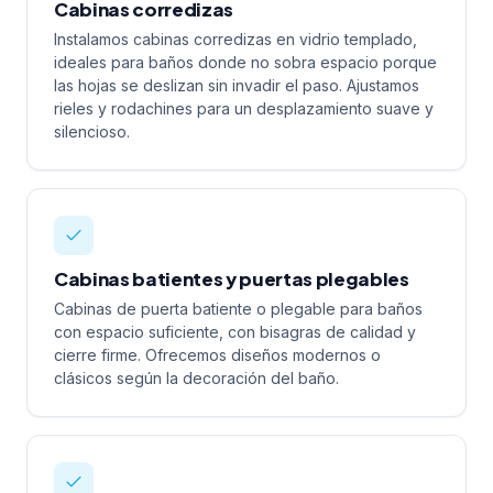
Cabinas corredizas
Instalamos cabinas corredizas en vidrio templado,
ideales para baños donde no sobra espacio porque
las hojas se deslizan sin invadir el paso. Ajustamos
rieles y rodachines para un desplazamiento suave y
silencioso.
Cabinas batientes y puertas plegables
Cabinas de puerta batiente o plegable para baños
con espacio suficiente, con bisagras de calidad y
cierre firme. Ofrecemos diseños modernos o
clásicos según la decoración del baño.