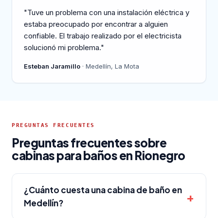
"Tuve un problema con una instalación eléctrica y
estaba preocupado por encontrar a alguien
confiable. El trabajo realizado por el electricista
solucionó mi problema."
Esteban Jaramillo
· Medellín, La Mota
PREGUNTAS FRECUENTES
Preguntas frecuentes sobre
cabinas para baños en Rionegro
¿Cuánto cuesta una cabina de baño en
Medellín?