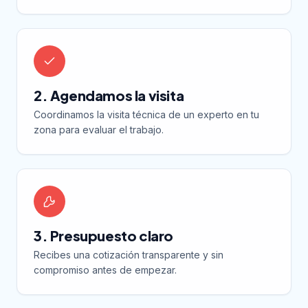
2. Agendamos la visita
Coordinamos la visita técnica de un experto en tu
zona para evaluar el trabajo.
3. Presupuesto claro
Recibes una cotización transparente y sin
compromiso antes de empezar.