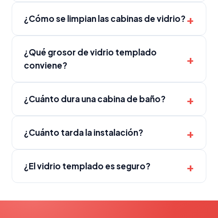
¿Cómo se limpian las cabinas de vidrio?
¿Qué grosor de vidrio templado
conviene?
¿Cuánto dura una cabina de baño?
¿Cuánto tarda la instalación?
¿El vidrio templado es seguro?