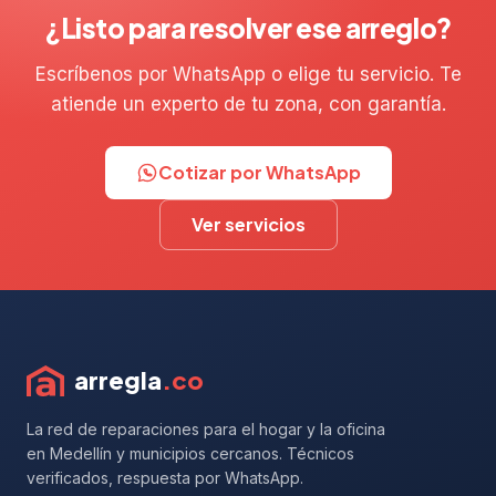
¿Listo para resolver ese arreglo?
Escríbenos por WhatsApp o elige tu servicio. Te
atiende un experto de tu zona, con garantía.
Cotizar por WhatsApp
Ver servicios
arregla
.co
La red de reparaciones para el hogar y la oficina
en Medellín y municipios cercanos. Técnicos
verificados, respuesta por WhatsApp.