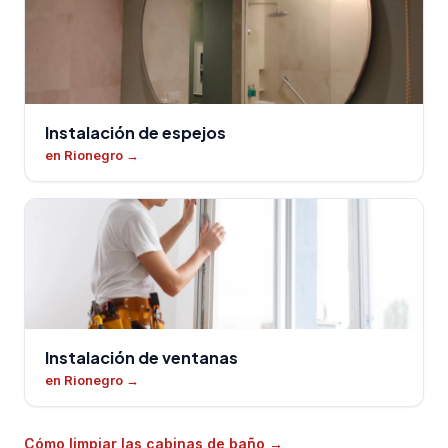
Instalación de espejos
en Rionegro
→
Instalación de ventanas
en Rionegro
→
Cómo limpiar las cabinas de baño
→