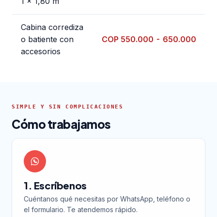
1 x 1,80 m
Cabina corrediza
o batiente con
COP 550.000 - 650.000
accesorios
SIMPLE Y SIN COMPLICACIONES
Cómo trabajamos
1. Escríbenos
Cuéntanos qué necesitas por WhatsApp, teléfono o
el formulario. Te atendemos rápido.