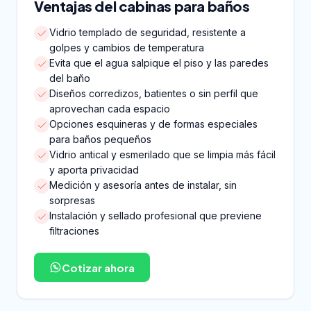
Ventajas del cabinas para baños
Vidrio templado de seguridad, resistente a
golpes y cambios de temperatura
Evita que el agua salpique el piso y las paredes
del baño
Diseños corredizos, batientes o sin perfil que
aprovechan cada espacio
Opciones esquineras y de formas especiales
para baños pequeños
Vidrio antical y esmerilado que se limpia más fácil
y aporta privacidad
Medición y asesoría antes de instalar, sin
sorpresas
Instalación y sellado profesional que previene
filtraciones
Cotizar ahora