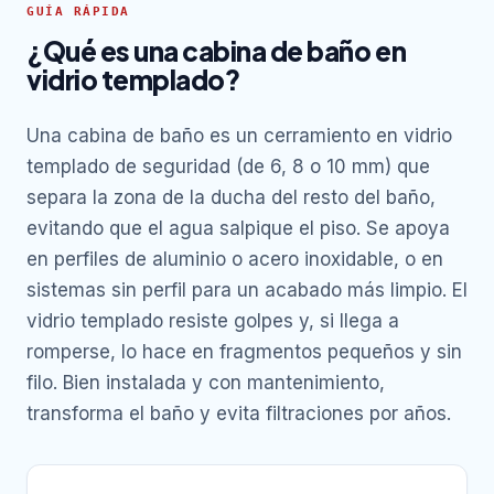
GUÍA RÁPIDA
¿Qué es una cabina de baño en
vidrio templado?
Una cabina de baño es un cerramiento en vidrio
templado de seguridad (de 6, 8 o 10 mm) que
separa la zona de la ducha del resto del baño,
evitando que el agua salpique el piso. Se apoya
en perfiles de aluminio o acero inoxidable, o en
sistemas sin perfil para un acabado más limpio. El
vidrio templado resiste golpes y, si llega a
romperse, lo hace en fragmentos pequeños y sin
filo. Bien instalada y con mantenimiento,
transforma el baño y evita filtraciones por años.