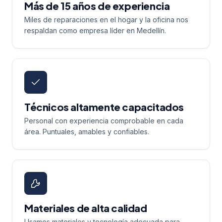
Más de 15 años de experiencia
Miles de reparaciones en el hogar y la oficina nos
respaldan como empresa líder en Medellín.
Técnicos altamente capacitados
Personal con experiencia comprobable en cada
área. Puntuales, amables y confiables.
Materiales de alta calidad
Usamos materiales y tecnología adecuada para