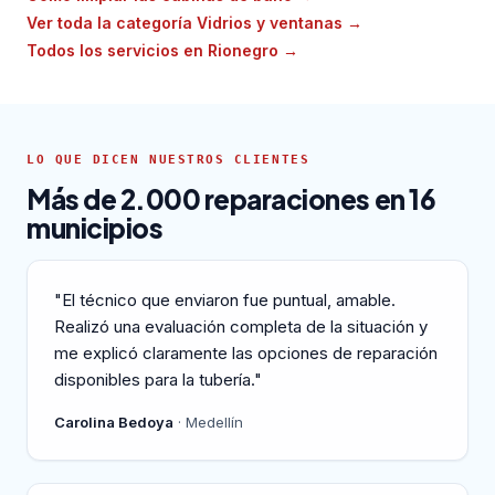
Ver toda la categoría Vidrios y ventanas
→
Todos los servicios en Rionegro
→
LO QUE DICEN NUESTROS CLIENTES
Más de 2.000 reparaciones en 16
municipios
"El técnico que enviaron fue puntual, amable.
Realizó una evaluación completa de la situación y
me explicó claramente las opciones de reparación
disponibles para la tubería."
Carolina Bedoya
· Medellín