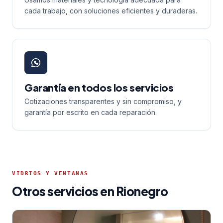
cada trabajo, con soluciones eficientes y duraderas.
Garantía en todos los servicios
Cotizaciones transparentes y sin compromiso, y
garantía por escrito en cada reparación.
VIDRIOS Y VENTANAS
Otros servicios en Rionegro