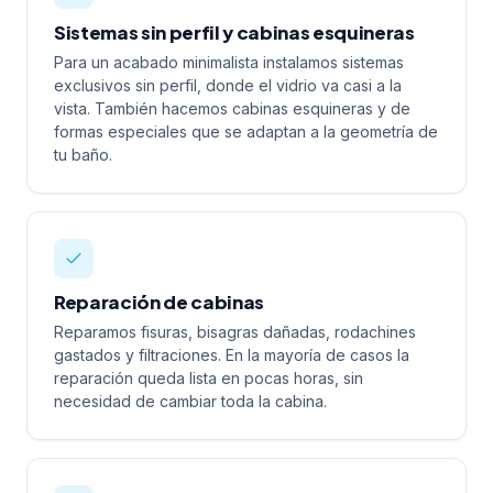
Sistemas sin perfil y cabinas esquineras
Para un acabado minimalista instalamos sistemas
exclusivos sin perfil, donde el vidrio va casi a la
vista. También hacemos cabinas esquineras y de
formas especiales que se adaptan a la geometría de
tu baño.
Reparación de cabinas
Reparamos fisuras, bisagras dañadas, rodachines
gastados y filtraciones. En la mayoría de casos la
reparación queda lista en pocas horas, sin
necesidad de cambiar toda la cabina.