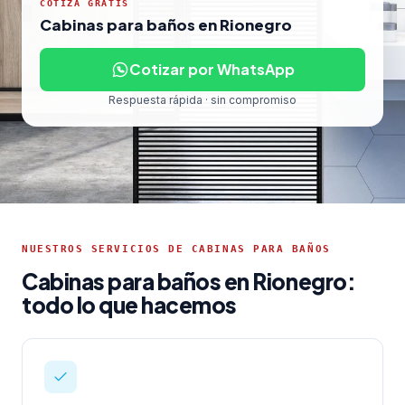
COTIZA GRATIS
Cabinas para baños en Rionegro
Cotizar por WhatsApp
Respuesta rápida · sin compromiso
NUESTROS SERVICIOS DE CABINAS PARA BAÑOS
Cabinas para baños en Rionegro:
todo lo que hacemos