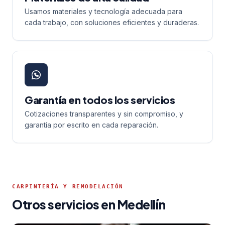
Usamos materiales y tecnología adecuada para
cada trabajo, con soluciones eficientes y duraderas.
Garantía en todos los servicios
Cotizaciones transparentes y sin compromiso, y
garantía por escrito en cada reparación.
CARPINTERÍA Y REMODELACIÓN
Otros servicios en Medellín