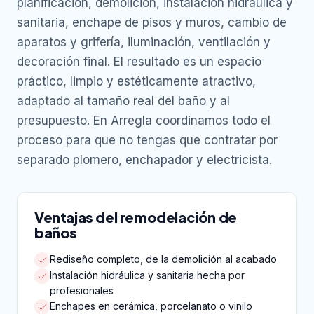
planificación, demolición, instalación hidráulica y
sanitaria, enchape de pisos y muros, cambio de
aparatos y grifería, iluminación, ventilación y
decoración final. El resultado es un espacio
práctico, limpio y estéticamente atractivo,
adaptado al tamaño real del baño y al
presupuesto. En Arregla coordinamos todo el
proceso para que no tengas que contratar por
separado plomero, enchapador y electricista.
Ventajas del remodelación de
baños
Rediseño completo, de la demolición al acabado
Instalación hidráulica y sanitaria hecha por
profesionales
Enchapes en cerámica, porcelanato o vinilo