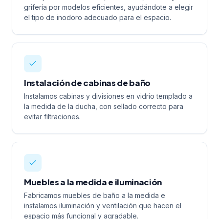
grifería por modelos eficientes, ayudándote a elegir
el tipo de inodoro adecuado para el espacio.
Instalación de cabinas de baño
Instalamos cabinas y divisiones en vidrio templado a
la medida de la ducha, con sellado correcto para
evitar filtraciones.
Muebles a la medida e iluminación
Fabricamos muebles de baño a la medida e
instalamos iluminación y ventilación que hacen el
espacio más funcional y agradable.