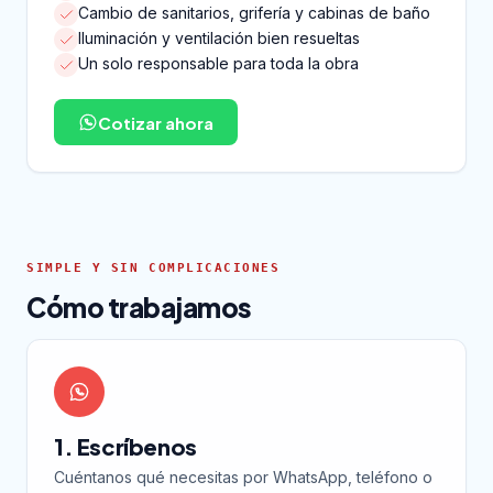
Cambio de sanitarios, grifería y cabinas de baño
Iluminación y ventilación bien resueltas
Un solo responsable para toda la obra
Cotizar ahora
SIMPLE Y SIN COMPLICACIONES
Cómo trabajamos
1. Escríbenos
Cuéntanos qué necesitas por WhatsApp, teléfono o