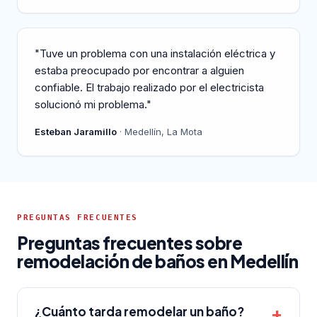
"Tuve un problema con una instalación eléctrica y
estaba preocupado por encontrar a alguien
confiable. El trabajo realizado por el electricista
solucionó mi problema."
Esteban Jaramillo
· Medellín, La Mota
PREGUNTAS FRECUENTES
Preguntas frecuentes sobre
remodelación de baños en Medellín
¿Cuánto tarda remodelar un baño?