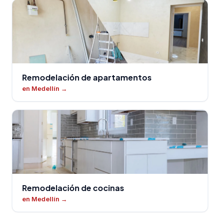
Remodelación de apartamentos
en Medellín
→
Remodelación de cocinas
en Medellín
→