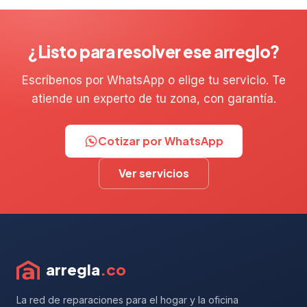
¿Listo para resolver ese arreglo?
Escríbenos por WhatsApp o elige tu servicio. Te
atiende un experto de tu zona, con garantía.
Cotizar por WhatsApp
Ver servicios
arregla
.co
La red de reparaciones para el hogar y la oficina