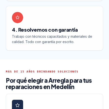
4. Resolvemos con garantía
Trabajo con técnicos capacitados y materiales de
calidad. Todo con garantía por escrito.
MÁS DE 15 AÑOS BRINDANDO SOLUCIONES
Por qué elegir a Arregla para tus
reparaciones en Medellín