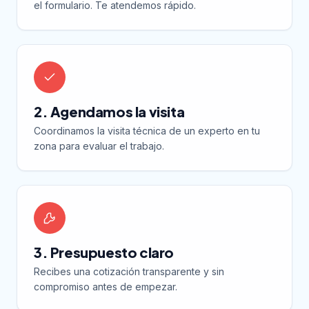
el formulario. Te atendemos rápido.
2. Agendamos la visita
Coordinamos la visita técnica de un experto en tu
zona para evaluar el trabajo.
3. Presupuesto claro
Recibes una cotización transparente y sin
compromiso antes de empezar.