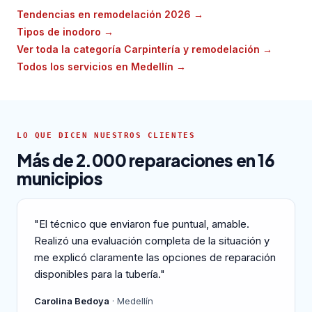
Tendencias en remodelación 2026
→
Tipos de inodoro
→
Ver toda la categoría Carpintería y remodelación
→
Todos los servicios en Medellín
→
LO QUE DICEN NUESTROS CLIENTES
Más de 2.000 reparaciones en 16
municipios
"El técnico que enviaron fue puntual, amable.
Realizó una evaluación completa de la situación y
me explicó claramente las opciones de reparación
disponibles para la tubería."
Carolina Bedoya
· Medellín