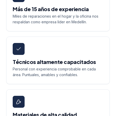
Más de 15 años de experiencia
Miles de reparaciones en el hogar y la oficina nos
respaldan como empresa líder en Medellín.
Técnicos altamente capacitados
Personal con experiencia comprobable en cada
área. Puntuales, amables y confiables.
Materiales de alta calidad