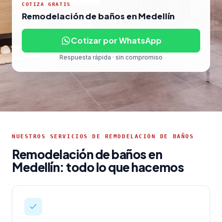
COTIZA GRATIS
Remodelación de baños en Medellín
Cotizar por WhatsApp
Respuesta rápida · sin compromiso
NUESTROS SERVICIOS DE REMODELACIÓN DE BAÑOS
Remodelación de baños en
Medellín: todo lo que hacemos