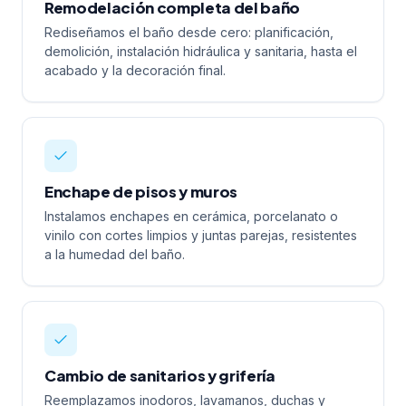
Remodelación completa del baño
Rediseñamos el baño desde cero: planificación,
demolición, instalación hidráulica y sanitaria, hasta el
acabado y la decoración final.
Enchape de pisos y muros
Instalamos enchapes en cerámica, porcelanato o
vinilo con cortes limpios y juntas parejas, resistentes
a la humedad del baño.
Cambio de sanitarios y grifería
Reemplazamos inodoros, lavamanos, duchas y