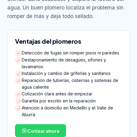
agua. Un buen plomero localiza el problema sin
romper de más y deja todo sellado.
Ventajas del plomeros
Detección de fugas sin romper pisos ni paredes
Destaponamiento de desagües, sifones y
lavamanos
Instalación y cambio de griferías y sanitarios
Reparación de tuberías, cisternas y sistemas de
agua caliente
Cotización clara antes de empezar
Garantía por escrito en la reparación
Atención a domicilio en Medellín y el Valle de
Aburrá
Cotizar ahora