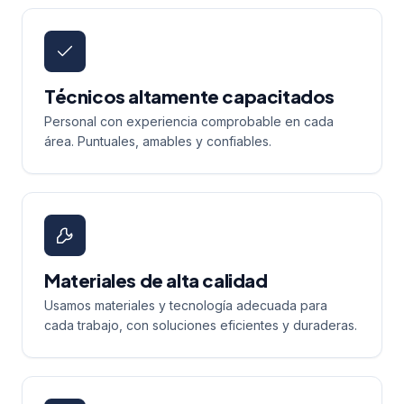
Técnicos altamente capacitados
Personal con experiencia comprobable en cada
área. Puntuales, amables y confiables.
Materiales de alta calidad
Usamos materiales y tecnología adecuada para
cada trabajo, con soluciones eficientes y duraderas.