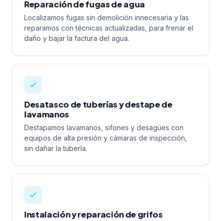
Reparación de fugas de agua
Localizamos fugas sin demolición innecesaria y las
reparamos con técnicas actualizadas, para frenar el
daño y bajar la factura del agua.
Desatasco de tuberías y destape de
lavamanos
Destapamos lavamanos, sifones y desagües con
equipos de alta presión y cámaras de inspección,
sin dañar la tubería.
Instalación y reparación de grifos