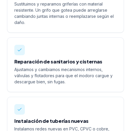
Sustituimos y reparamos griferías con material
resistente. Un grifo que gotea puede arreglarse
cambiando juntas internas o reemplazarse según el
daño.
Reparación de sanitarios y cisternas
Ajustamos y cambiamos mecanismos internos,
válvulas y flotadores para que el inodoro cargue y
descargue bien, sin fugas.
Instalación de tuberías nuevas
Instalamos redes nuevas en PVC, CPVC o cobre,