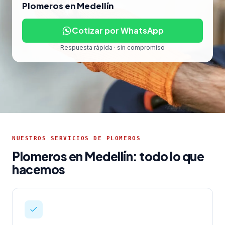
Plomeros en Medellín
Cotizar por WhatsApp
Respuesta rápida · sin compromiso
NUESTROS SERVICIOS DE PLOMEROS
Plomeros en Medellín: todo lo que
hacemos