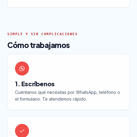
SIMPLE Y SIN COMPLICACIONES
Cómo trabajamos
1. Escríbenos
Cuéntanos qué necesitas por WhatsApp, teléfono o
el formulario. Te atendemos rápido.