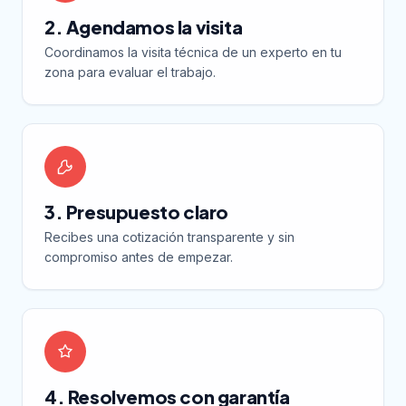
2. Agendamos la visita
Coordinamos la visita técnica de un experto en tu
zona para evaluar el trabajo.
3. Presupuesto claro
Recibes una cotización transparente y sin
compromiso antes de empezar.
4. Resolvemos con garantía