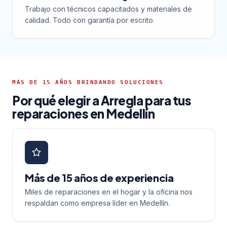
Trabajo con técnicos capacitados y materiales de
calidad. Todo con garantía por escrito.
MÁS DE 15 AÑOS BRINDANDO SOLUCIONES
Por qué elegir a Arregla para tus
reparaciones en Medellín
Más de 15 años de experiencia
Miles de reparaciones en el hogar y la oficina nos
respaldan como empresa líder en Medellín.