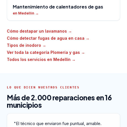
Mantenimiento de calentadores de gas
en Medellín
→
Cómo destapar un lavamanos
→
Cómo detectar fugas de agua en casa
→
Tipos de inodoro
→
Ver toda la categoría Plomería y gas
→
Todos los servicios en Medellín
→
LO QUE DICEN NUESTROS CLIENTES
Más de 2.000 reparaciones en 16
municipios
"El técnico que enviaron fue puntual, amable.