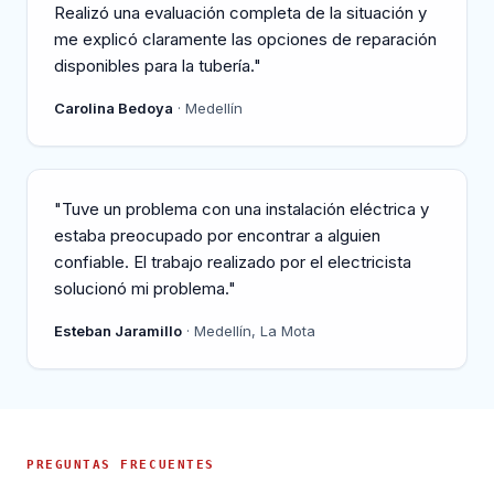
Realizó una evaluación completa de la situación y
me explicó claramente las opciones de reparación
disponibles para la tubería."
Carolina Bedoya
· Medellín
"Tuve un problema con una instalación eléctrica y
estaba preocupado por encontrar a alguien
confiable. El trabajo realizado por el electricista
solucionó mi problema."
Esteban Jaramillo
· Medellín, La Mota
PREGUNTAS FRECUENTES