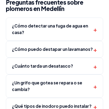
Preguntas frecuentes sobre
plomeros en Medellín
¿Cómo detectar una fuga de agua en
casa?
¿Cómo puedo destapar un lavamanos?
¿Cuánto tarda un desatasco?
¿Un grifo que gotea se repara o se
cambia?
¿Qué tipos de inodoro puedo instalar?