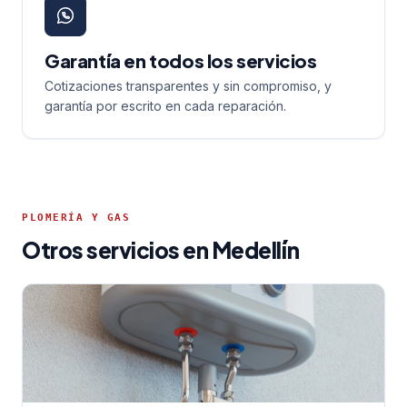
Garantía en todos los servicios
Cotizaciones transparentes y sin compromiso, y
garantía por escrito en cada reparación.
PLOMERÍA Y GAS
Otros servicios en Medellín