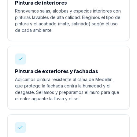
Pintura de interiores
Renovamos salas, alcobas y espacios interiores con
pinturas lavables de alta calidad. Elegimos el tipo de
pintura y el acabado (mate, satinado) según el uso
de cada ambiente.
Pintura de exteriores y fachadas
Aplicamos pintura resistente al clima de Medellín,
que protege la fachada contra la humedad y el
desgaste. Sellamos y preparamos el muro para que
el color aguante la lluvia y el sol.