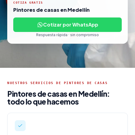
COTIZA GRATIS
Pintores de casas en Medellín
Cotizar por WhatsApp
Respuesta rápida · sin compromiso
NUESTROS SERVICIOS DE PINTORES DE CASAS
Pintores de casas en Medellín:
todo lo que hacemos