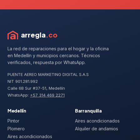
arregla
.co
La red de reparaciones para el hogar y la oficina
en Medellín y municipios cercanos. Técnicos
verificados, respuesta por WhatsApp.
PUENTE AEREO MARKETING DIGITAL S.A.S
NIT 901.281.992
Calle 6B Sur #37-51, Medellín
WhatsApp:
+57 314 469 2271
Medellín
Barranquilla
Pintor
Aires acondicionados
Plomero
Alquiler de andamios
Aires acondicionados