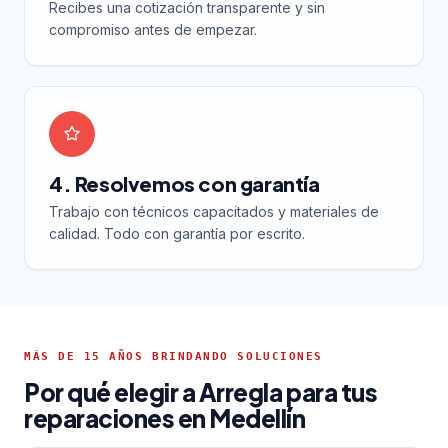
Recibes una cotización transparente y sin
compromiso antes de empezar.
4. Resolvemos con garantía
Trabajo con técnicos capacitados y materiales de
calidad. Todo con garantía por escrito.
MÁS DE 15 AÑOS BRINDANDO SOLUCIONES
Por qué elegir a Arregla para tus
reparaciones en Medellín