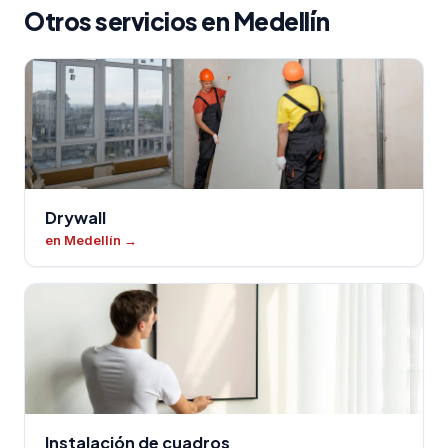
Otros servicios en Medellín
Drywall
en Medellín
→
Instalación de cuadros