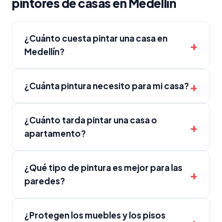
pintores de casas en Medellín
¿Cuánto cuesta pintar una casa en
Medellín?
¿Cuánta pintura necesito para mi casa?
¿Cuánto tarda pintar una casa o
apartamento?
¿Qué tipo de pintura es mejor para las
paredes?
¿Protegen los muebles y los pisos