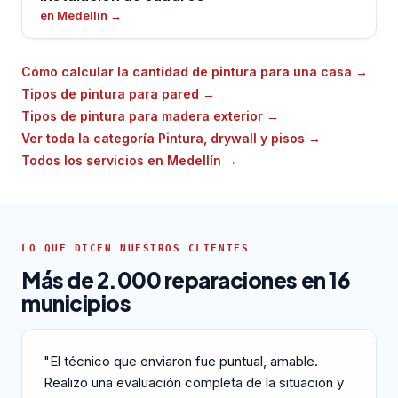
en Medellín
→
Cómo calcular la cantidad de pintura para una casa
→
Tipos de pintura para pared
→
Tipos de pintura para madera exterior
→
Ver toda la categoría Pintura, drywall y pisos
→
Todos los servicios en Medellín
→
LO QUE DICEN NUESTROS CLIENTES
Más de 2.000 reparaciones en 16
municipios
"El técnico que enviaron fue puntual, amable.
Realizó una evaluación completa de la situación y