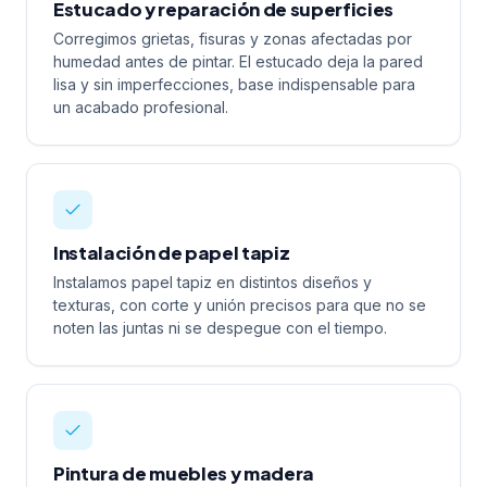
Estucado y reparación de superficies
Corregimos grietas, fisuras y zonas afectadas por
humedad antes de pintar. El estucado deja la pared
lisa y sin imperfecciones, base indispensable para
un acabado profesional.
Instalación de papel tapiz
Instalamos papel tapiz en distintos diseños y
texturas, con corte y unión precisos para que no se
noten las juntas ni se despegue con el tiempo.
Pintura de muebles y madera