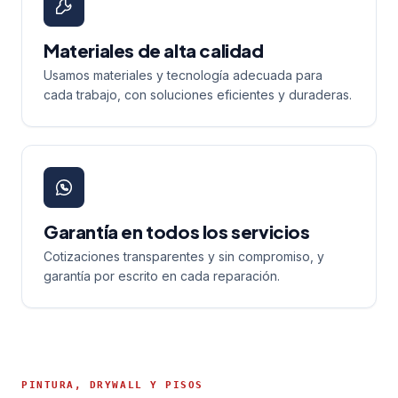
Materiales de alta calidad
Usamos materiales y tecnología adecuada para
cada trabajo, con soluciones eficientes y duraderas.
Garantía en todos los servicios
Cotizaciones transparentes y sin compromiso, y
garantía por escrito en cada reparación.
PINTURA, DRYWALL Y PISOS