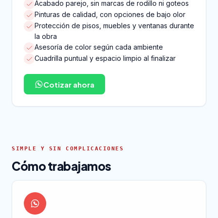
Acabado parejo, sin marcas de rodillo ni goteos
Pinturas de calidad, con opciones de bajo olor
Protección de pisos, muebles y ventanas durante
la obra
Asesoría de color según cada ambiente
Cuadrilla puntual y espacio limpio al finalizar
Cotizar ahora
SIMPLE Y SIN COMPLICACIONES
Cómo trabajamos