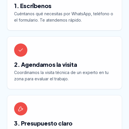
1. Escríbenos
Cuéntanos qué necesitas por WhatsApp, teléfono o
el formulario. Te atendemos rápido.
2. Agendamos la visita
Coordinamos la visita técnica de un experto en tu
zona para evaluar el trabajo.
3. Presupuesto claro