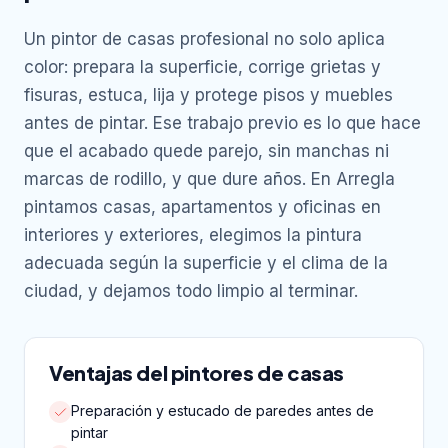
Un pintor de casas profesional no solo aplica
color: prepara la superficie, corrige grietas y
fisuras, estuca, lija y protege pisos y muebles
antes de pintar. Ese trabajo previo es lo que hace
que el acabado quede parejo, sin manchas ni
marcas de rodillo, y que dure años. En Arregla
pintamos casas, apartamentos y oficinas en
interiores y exteriores, elegimos la pintura
adecuada según la superficie y el clima de la
ciudad, y dejamos todo limpio al terminar.
Ventajas del pintores de casas
Preparación y estucado de paredes antes de
pintar