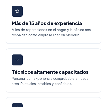
Más de 15 años de experiencia
Miles de reparaciones en el hogar y la oficina nos
respaldan como empresa líder en Medellín.
Técnicos altamente capacitados
Personal con experiencia comprobable en cada
área. Puntuales, amables y confiables.