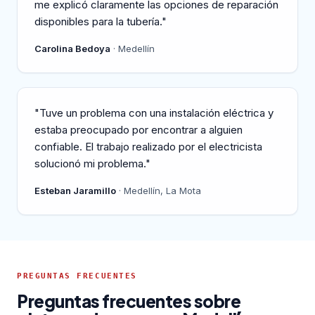
me explicó claramente las opciones de reparación
disponibles para la tubería."
Carolina Bedoya
· Medellín
"Tuve un problema con una instalación eléctrica y
estaba preocupado por encontrar a alguien
confiable. El trabajo realizado por el electricista
solucionó mi problema."
Esteban Jaramillo
· Medellín, La Mota
PREGUNTAS FRECUENTES
Preguntas frecuentes sobre