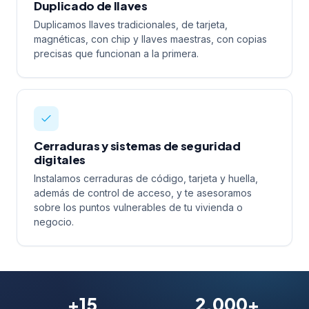
Duplicado de llaves
Duplicamos llaves tradicionales, de tarjeta,
magnéticas, con chip y llaves maestras, con copias
precisas que funcionan a la primera.
Cerraduras y sistemas de seguridad
digitales
Instalamos cerraduras de código, tarjeta y huella,
además de control de acceso, y te asesoramos
sobre los puntos vulnerables de tu vivienda o
negocio.
+15
2.000+