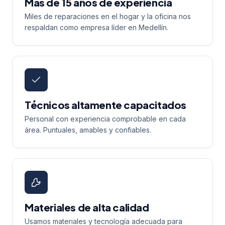
Más de 15 años de experiencia
Miles de reparaciones en el hogar y la oficina nos
respaldan como empresa líder en Medellín.
Técnicos altamente capacitados
Personal con experiencia comprobable en cada
área. Puntuales, amables y confiables.
Materiales de alta calidad
Usamos materiales y tecnología adecuada para