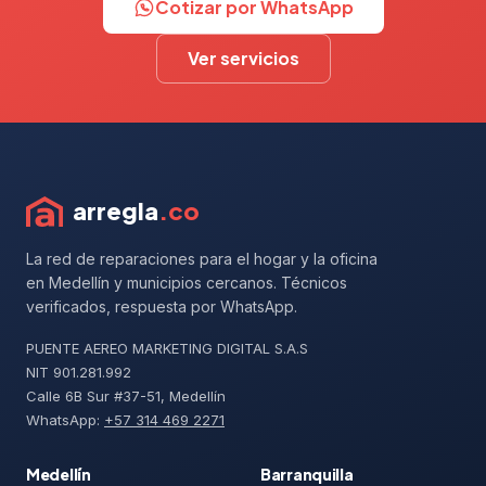
Cotizar por WhatsApp
Ver servicios
arregla
.co
La red de reparaciones para el hogar y la oficina
en Medellín y municipios cercanos. Técnicos
verificados, respuesta por WhatsApp.
PUENTE AEREO MARKETING DIGITAL S.A.S
NIT 901.281.992
Calle 6B Sur #37-51, Medellín
WhatsApp:
+57 314 469 2271
Medellín
Barranquilla