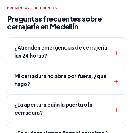
PREGUNTAS FRECUENTES
Preguntas frecuentes sobre
cerrajería en Medellín
¿Atienden emergencias de cerrajería
las 24 horas?
Mi cerradura no abre por fuera, ¿qué
hago?
¿La apertura daña la puerta o la
cerradura?