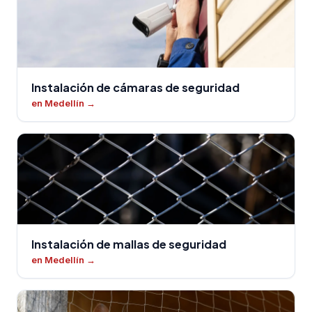
Instalación de cámaras de seguridad
en Medellín
→
Instalación de mallas de seguridad
en Medellín
→