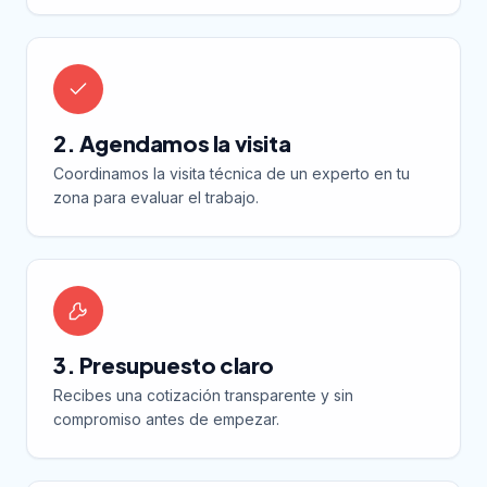
2. Agendamos la visita
Coordinamos la visita técnica de un experto en tu
zona para evaluar el trabajo.
3. Presupuesto claro
Recibes una cotización transparente y sin
compromiso antes de empezar.