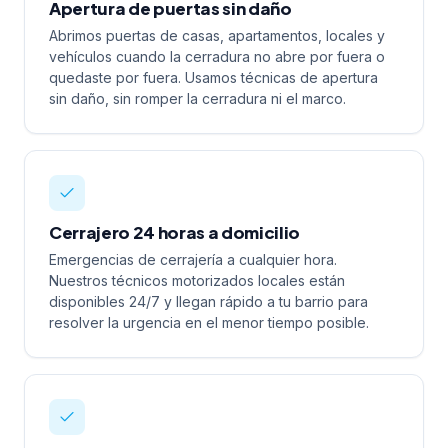
Apertura de puertas sin daño
Abrimos puertas de casas, apartamentos, locales y
vehículos cuando la cerradura no abre por fuera o
quedaste por fuera. Usamos técnicas de apertura
sin daño, sin romper la cerradura ni el marco.
Cerrajero 24 horas a domicilio
Emergencias de cerrajería a cualquier hora.
Nuestros técnicos motorizados locales están
disponibles 24/7 y llegan rápido a tu barrio para
resolver la urgencia en el menor tiempo posible.