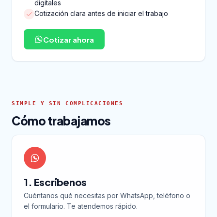
digitales
Cotización clara antes de iniciar el trabajo
Cotizar ahora
SIMPLE Y SIN COMPLICACIONES
Cómo trabajamos
1. Escríbenos
Cuéntanos qué necesitas por WhatsApp, teléfono o
el formulario. Te atendemos rápido.