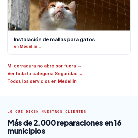
Instalación de mallas para gatos
en Medellín
→
Mi cerradura no abre por fuera
→
Ver toda la categoría Seguridad
→
Todos los servicios en Medellín
→
LO QUE DICEN NUESTROS CLIENTES
Más de 2.000 reparaciones en 16
municipios