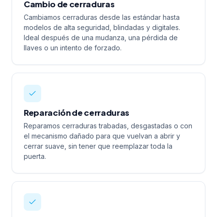
Cambio de cerraduras
Cambiamos cerraduras desde las estándar hasta
modelos de alta seguridad, blindadas y digitales.
Ideal después de una mudanza, una pérdida de
llaves o un intento de forzado.
Reparación de cerraduras
Reparamos cerraduras trabadas, desgastadas o con
el mecanismo dañado para que vuelvan a abrir y
cerrar suave, sin tener que reemplazar toda la
puerta.