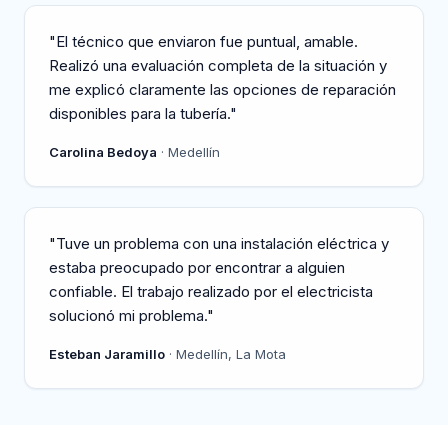
"El técnico que enviaron fue puntual, amable.
Realizó una evaluación completa de la situación y
me explicó claramente las opciones de reparación
disponibles para la tubería."
Carolina Bedoya
· Medellín
"Tuve un problema con una instalación eléctrica y
estaba preocupado por encontrar a alguien
confiable. El trabajo realizado por el electricista
solucionó mi problema."
Esteban Jaramillo
· Medellín, La Mota