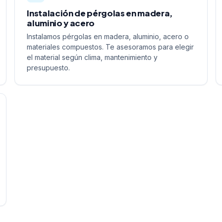
Instalación de pérgolas en madera,
aluminio y acero
Instalamos pérgolas en madera, aluminio, acero o
materiales compuestos. Te asesoramos para elegir
el material según clima, mantenimiento y
presupuesto.