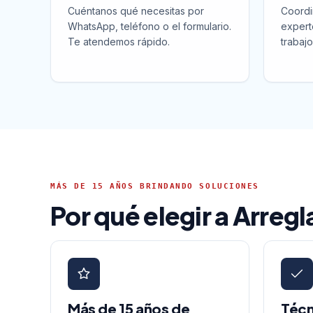
Cuéntanos qué necesitas por
Coordi
WhatsApp, teléfono o el formulario.
expert
Te atendemos rápido.
trabajo
MÁS DE 15 AÑOS BRINDANDO SOLUCIONES
Por qué elegir a Arreg
Más de 15 años de
Técn