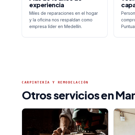
experiencia
capa
Miles de reparaciones en el hogar
Person
y la oficina nos respaldan como
compro
empresa líder en Medellín.
Puntua
CARPINTERÍA Y REMODELACIÓN
Otros servicios en Ma