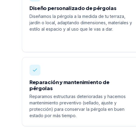
Diseño personalizado de pérgolas
Diseñamos la pérgola a la medida de tu terraza,
jardín o local, adaptando dimensiones, materiales y
estilo al espacio y al uso que le vas a dar.
Reparación y mantenimiento de
pérgolas
Reparamos estructuras deterioradas y hacemos
mantenimiento preventivo (sellado, ajuste y
protección) para conservar la pérgola en buen
estado por más tiempo.