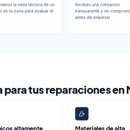
namos la visita técnica de un
Recibes una cotización
o en tu zona para evaluar el
transparente y sin compromi
.
antes de empezar.
la para tus reparaciones en
icos altamente
Materiales de alta