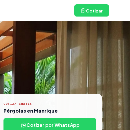
Cotizar
COTIZA GRATIS
Pérgolas en Manrique
Cotizar por WhatsApp