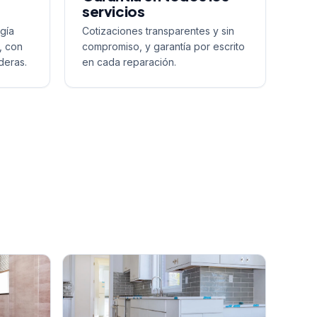
servicios
gía
Cotizaciones transparentes y sin
, con
compromiso, y garantía por escrito
deras.
en cada reparación.