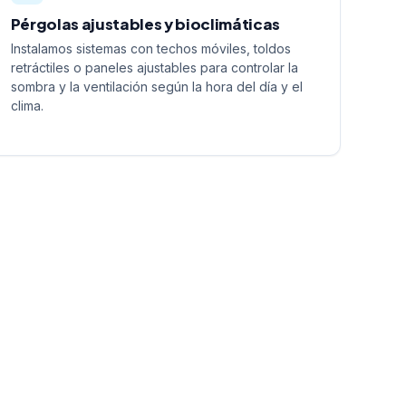
Pérgolas ajustables y bioclimáticas
Instalamos sistemas con techos móviles, toldos
retráctiles o paneles ajustables para controlar la
sombra y la ventilación según la hora del día y el
clima.