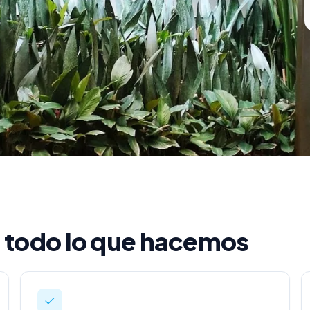
: todo lo que hacemos