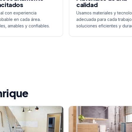
citados
calidad
al con experiencia
Usamos materiales y tecnolo
bable en cada área.
adecuada para cada trabajo
les, amables y confiables.
soluciones eficientes y dura
nrique