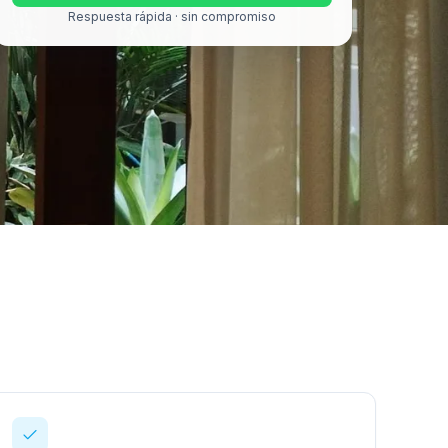
Respuesta rápida · sin compromiso