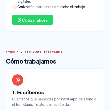
digitales
Cotización clara antes de iniciar el trabajo
Cotizar ahora
SIMPLE Y SIN COMPLICACIONES
Cómo trabajamos
1. Escríbenos
Cuéntanos qué necesitas por WhatsApp, teléfono o
el formulario. Te atendemos rápido.