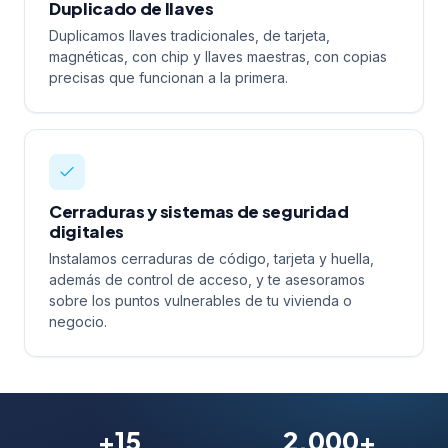
Duplicado de llaves
Duplicamos llaves tradicionales, de tarjeta,
magnéticas, con chip y llaves maestras, con copias
precisas que funcionan a la primera.
Cerraduras y sistemas de seguridad
digitales
Instalamos cerraduras de código, tarjeta y huella,
además de control de acceso, y te asesoramos
sobre los puntos vulnerables de tu vivienda o
negocio.
+15
2.000+