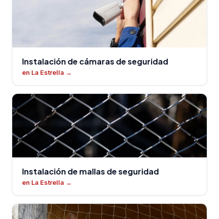
Instalación de cámaras de seguridad
en La Estrella
→
Instalación de mallas de seguridad
en La Estrella
→