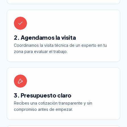
2. Agendamos la visita
Coordinamos la visita técnica de un experto en tu
zona para evaluar el trabajo.
3. Presupuesto claro
Recibes una cotización transparente y sin
compromiso antes de empezar.