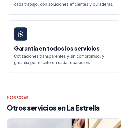
cada trabajo, con soluciones eficientes y duraderas.
Garantía en todos los servicios
Cotizaciones transparentes y sin compromiso, y
garantía por escrito en cada reparación.
SEGURIDAD
Otros servicios en La Estrella