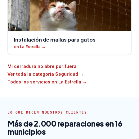
Instalación de mallas para gatos
en La Estrella
→
Mi cerradura no abre por fuera
→
Ver toda la categoría Seguridad
→
Todos los servicios en La Estrella
→
LO QUE DICEN NUESTROS CLIENTES
Más de 2.000 reparaciones en 16
municipios