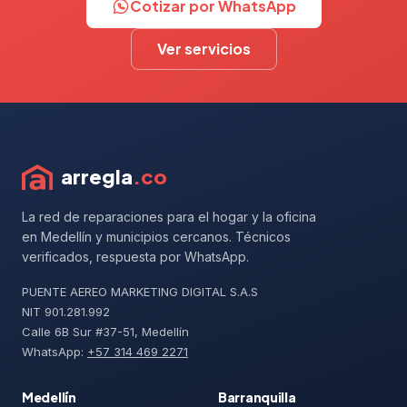
Cotizar por WhatsApp
Ver servicios
arregla
.co
La red de reparaciones para el hogar y la oficina
en Medellín y municipios cercanos. Técnicos
verificados, respuesta por WhatsApp.
PUENTE AEREO MARKETING DIGITAL S.A.S
NIT 901.281.992
Calle 6B Sur #37-51, Medellín
WhatsApp:
+57 314 469 2271
Medellín
Barranquilla