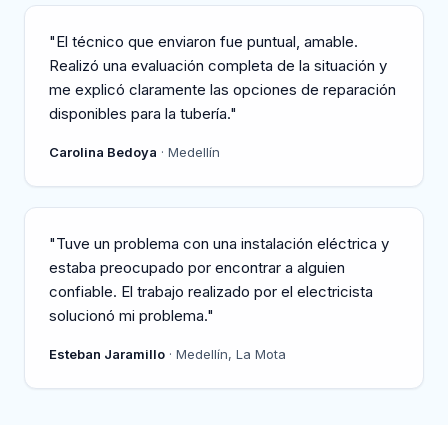
"El técnico que enviaron fue puntual, amable.
Realizó una evaluación completa de la situación y
me explicó claramente las opciones de reparación
disponibles para la tubería."
Carolina Bedoya
· Medellín
"Tuve un problema con una instalación eléctrica y
estaba preocupado por encontrar a alguien
confiable. El trabajo realizado por el electricista
solucionó mi problema."
Esteban Jaramillo
· Medellín, La Mota