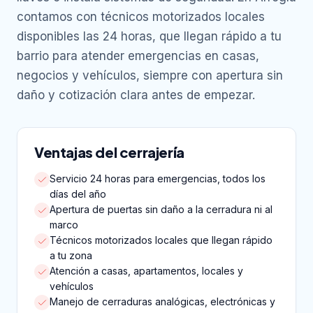
contamos con técnicos motorizados locales
disponibles las 24 horas, que llegan rápido a tu
barrio para atender emergencias en casas,
negocios y vehículos, siempre con apertura sin
daño y cotización clara antes de empezar.
Ventajas del cerrajería
Servicio 24 horas para emergencias, todos los
días del año
Apertura de puertas sin daño a la cerradura ni al
marco
Técnicos motorizados locales que llegan rápido
a tu zona
Atención a casas, apartamentos, locales y
vehículos
Manejo de cerraduras analógicas, electrónicas y