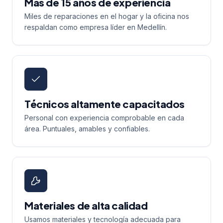
Más de 15 años de experiencia
Miles de reparaciones en el hogar y la oficina nos
respaldan como empresa líder en Medellín.
Técnicos altamente capacitados
Personal con experiencia comprobable en cada
área. Puntuales, amables y confiables.
Materiales de alta calidad
Usamos materiales y tecnología adecuada para