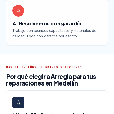
4. Resolvemos con garantía
Trabajo con técnicos capacitados y materiales de
calidad. Todo con garantía por escrito.
MÁS DE 15 AÑOS BRINDANDO SOLUCIONES
Por qué elegir a Arregla para tus
reparaciones en Medellín