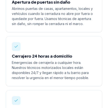
Apertura de puertas sin daño
Abrimos puertas de casas, apartamentos, locales y
vehículos cuando la cerradura no abre por fuera o
quedaste por fuera. Usamos técnicas de apertura
sin daño, sin romper la cerradura ni el marco.
Cerrajero 24 horas a domicilio
Emergencias de cerrajería a cualquier hora.
Nuestros técnicos motorizados locales están
disponibles 24/7 y llegan rápido a tu barrio para
resolver la urgencia en el menor tiempo posible.