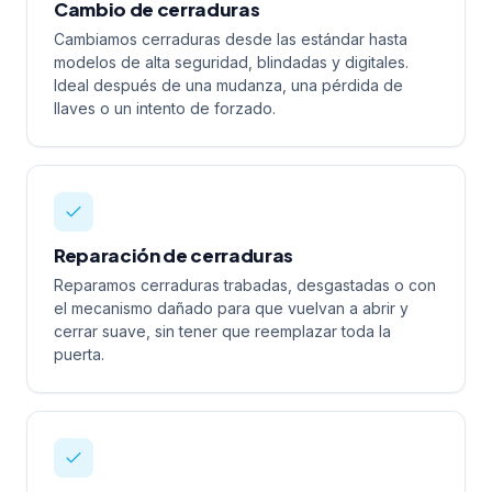
Cambio de cerraduras
Cambiamos cerraduras desde las estándar hasta
modelos de alta seguridad, blindadas y digitales.
Ideal después de una mudanza, una pérdida de
llaves o un intento de forzado.
Reparación de cerraduras
Reparamos cerraduras trabadas, desgastadas o con
el mecanismo dañado para que vuelvan a abrir y
cerrar suave, sin tener que reemplazar toda la
puerta.