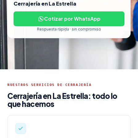
Cerrajería en La Estrella
Cotizar por WhatsApp
Respuesta rápida · sin compromiso
NUESTROS SERVICIOS DE CERRAJERÍA
Cerrajería en La Estrella: todo lo
que hacemos