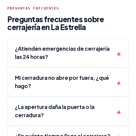
PREGUNTAS FRECUENTES
Preguntas frecuentes sobre
cerrajería en La Estrella
¿Atienden emergencias de cerrajería
las 24 horas?
Mi cerradura no abre por fuera, ¿qué
hago?
¿La apertura daña la puerta o la
cerradura?