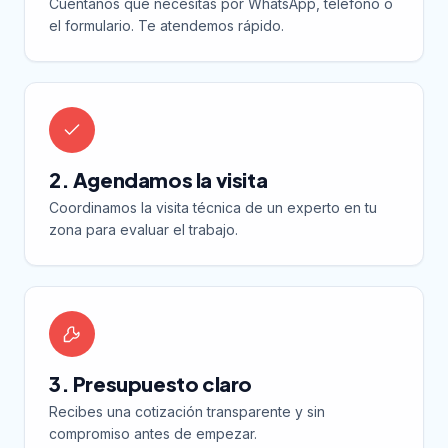
Cuéntanos qué necesitas por WhatsApp, teléfono o
el formulario. Te atendemos rápido.
2. Agendamos la visita
Coordinamos la visita técnica de un experto en tu
zona para evaluar el trabajo.
3. Presupuesto claro
Recibes una cotización transparente y sin
compromiso antes de empezar.