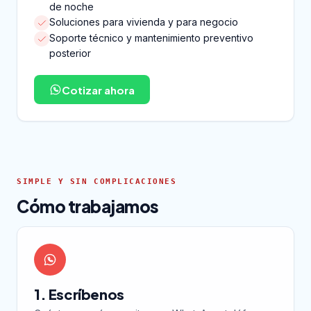
de noche
Soluciones para vivienda y para negocio
Soporte técnico y mantenimiento preventivo
posterior
Cotizar ahora
SIMPLE Y SIN COMPLICACIONES
Cómo trabajamos
1. Escríbenos