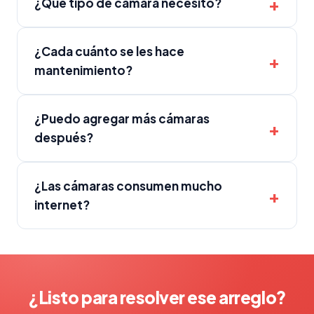
¿Qué tipo de cámara necesito?
¿Cada cuánto se les hace
mantenimiento?
¿Puedo agregar más cámaras
después?
¿Las cámaras consumen mucho
internet?
¿Listo para resolver ese arreglo?