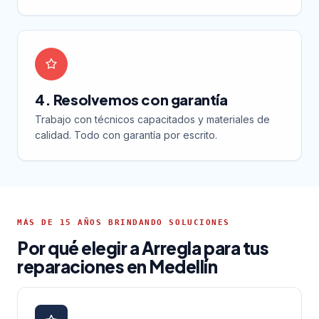
4. Resolvemos con garantía
Trabajo con técnicos capacitados y materiales de
calidad. Todo con garantía por escrito.
MÁS DE 15 AÑOS BRINDANDO SOLUCIONES
Por qué elegir a Arregla para tus
reparaciones en Medellín