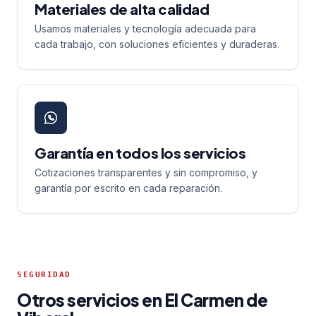
Materiales de alta calidad
Usamos materiales y tecnología adecuada para
cada trabajo, con soluciones eficientes y duraderas.
Garantía en todos los servicios
Cotizaciones transparentes y sin compromiso, y
garantía por escrito en cada reparación.
SEGURIDAD
Otros servicios en El Carmen de