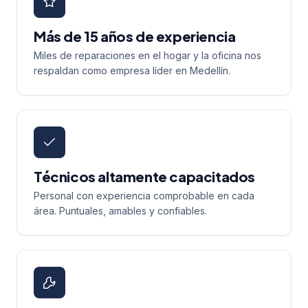
Más de 15 años de experiencia
Miles de reparaciones en el hogar y la oficina nos
respaldan como empresa líder en Medellín.
Técnicos altamente capacitados
Personal con experiencia comprobable en cada
área. Puntuales, amables y confiables.