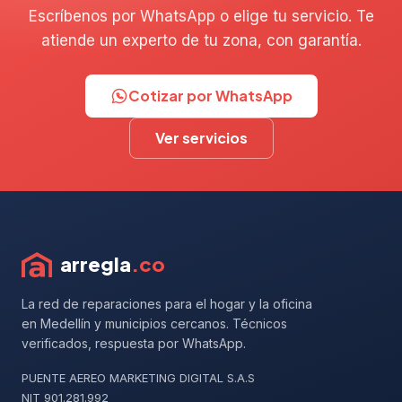
Escríbenos por WhatsApp o elige tu servicio. Te
atiende un experto de tu zona, con garantía.
Cotizar por WhatsApp
Ver servicios
arregla
.co
La red de reparaciones para el hogar y la oficina
en Medellín y municipios cercanos. Técnicos
verificados, respuesta por WhatsApp.
PUENTE AEREO MARKETING DIGITAL S.A.S
NIT 901.281.992