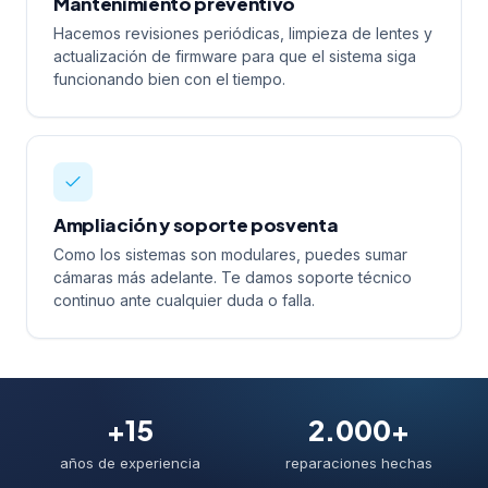
Mantenimiento preventivo
Hacemos revisiones periódicas, limpieza de lentes y
actualización de firmware para que el sistema siga
funcionando bien con el tiempo.
Ampliación y soporte posventa
Como los sistemas son modulares, puedes sumar
cámaras más adelante. Te damos soporte técnico
continuo ante cualquier duda o falla.
+15
2.000+
años de experiencia
reparaciones hechas