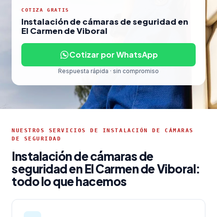
COTIZA GRATIS
Instalación de cámaras de seguridad en
El Carmen de Viboral
Cotizar por WhatsApp
Respuesta rápida · sin compromiso
NUESTROS SERVICIOS DE INSTALACIÓN DE CÁMARAS
DE SEGURIDAD
Instalación de cámaras de
seguridad en El Carmen de Viboral:
todo lo que hacemos