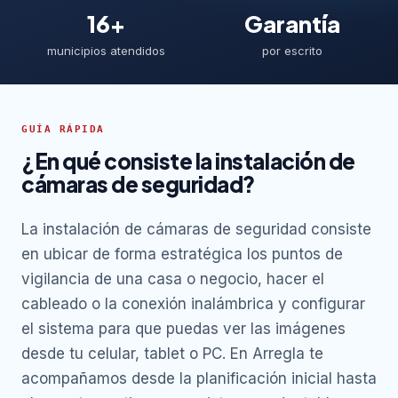
16+
Garantía
municipios atendidos
por escrito
GUÍA RÁPIDA
¿En qué consiste la instalación de
cámaras de seguridad?
La instalación de cámaras de seguridad consiste
en ubicar de forma estratégica los puntos de
vigilancia de una casa o negocio, hacer el
cableado o la conexión inalámbrica y configurar
el sistema para que puedas ver las imágenes
desde tu celular, tablet o PC. En Arregla te
acompañamos desde la planificación inicial hasta