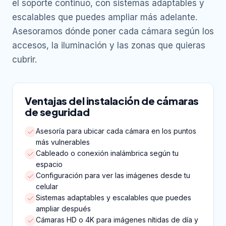
el soporte continuo, con sistemas adaptables y
escalables que puedes ampliar más adelante.
Asesoramos dónde poner cada cámara según los
accesos, la iluminación y las zonas que quieras
cubrir.
Ventajas del instalación de cámaras
de seguridad
Asesoría para ubicar cada cámara en los puntos
más vulnerables
Cableado o conexión inalámbrica según tu
espacio
Configuración para ver las imágenes desde tu
celular
Sistemas adaptables y escalables que puedes
ampliar después
Cámaras HD o 4K para imágenes nítidas de día y