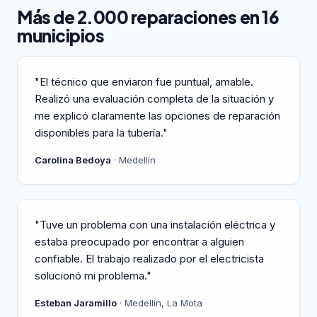
Más de 2.000 reparaciones en 16
municipios
"El técnico que enviaron fue puntual, amable.
Realizó una evaluación completa de la situación y
me explicó claramente las opciones de reparación
disponibles para la tubería."
Carolina Bedoya
· Medellín
"Tuve un problema con una instalación eléctrica y
estaba preocupado por encontrar a alguien
confiable. El trabajo realizado por el electricista
solucionó mi problema."
Esteban Jaramillo
· Medellín, La Mota