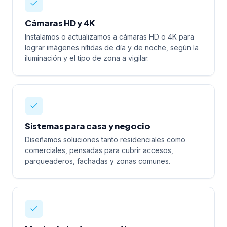
Cámaras HD y 4K
Instalamos o actualizamos a cámaras HD o 4K para
lograr imágenes nítidas de día y de noche, según la
iluminación y el tipo de zona a vigilar.
Sistemas para casa y negocio
Diseñamos soluciones tanto residenciales como
comerciales, pensadas para cubrir accesos,
parqueaderos, fachadas y zonas comunes.