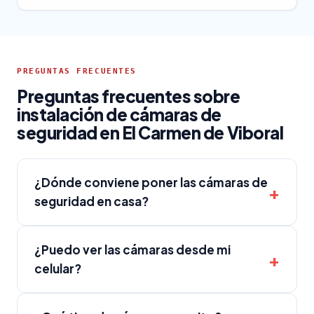
PREGUNTAS FRECUENTES
Preguntas frecuentes sobre
instalación de cámaras de
seguridad en El Carmen de Viboral
¿Dónde conviene poner las cámaras de
seguridad en casa?
¿Puedo ver las cámaras desde mi
celular?