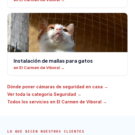
Instalación de mallas para gatos
en El Carmen de Viboral
→
Dónde poner cámaras de seguridad en casa
→
Ver toda la categoría Seguridad
→
Todos los servicios en El Carmen de Viboral
→
LO QUE DICEN NUESTROS CLIENTES