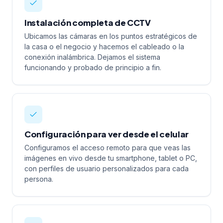
Instalación completa de CCTV
Ubicamos las cámaras en los puntos estratégicos de
la casa o el negocio y hacemos el cableado o la
conexión inalámbrica. Dejamos el sistema
funcionando y probado de principio a fin.
Configuración para ver desde el celular
Configuramos el acceso remoto para que veas las
imágenes en vivo desde tu smartphone, tablet o PC,
con perfiles de usuario personalizados para cada
persona.