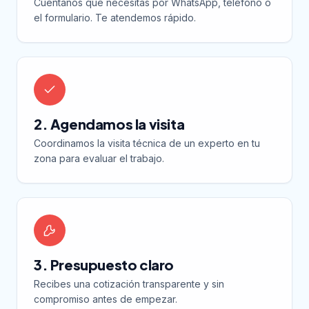
Cuéntanos qué necesitas por WhatsApp, teléfono o
el formulario. Te atendemos rápido.
2. Agendamos la visita
Coordinamos la visita técnica de un experto en tu
zona para evaluar el trabajo.
3. Presupuesto claro
Recibes una cotización transparente y sin
compromiso antes de empezar.