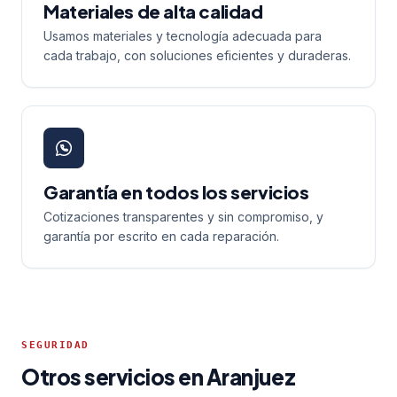
Materiales de alta calidad
Usamos materiales y tecnología adecuada para
cada trabajo, con soluciones eficientes y duraderas.
Garantía en todos los servicios
Cotizaciones transparentes y sin compromiso, y
garantía por escrito en cada reparación.
SEGURIDAD
Otros servicios en Aranjuez