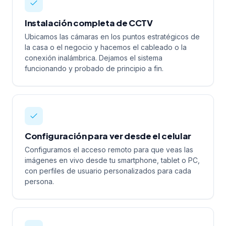
Instalación completa de CCTV
Ubicamos las cámaras en los puntos estratégicos de
la casa o el negocio y hacemos el cableado o la
conexión inalámbrica. Dejamos el sistema
funcionando y probado de principio a fin.
Configuración para ver desde el celular
Configuramos el acceso remoto para que veas las
imágenes en vivo desde tu smartphone, tablet o PC,
con perfiles de usuario personalizados para cada
persona.