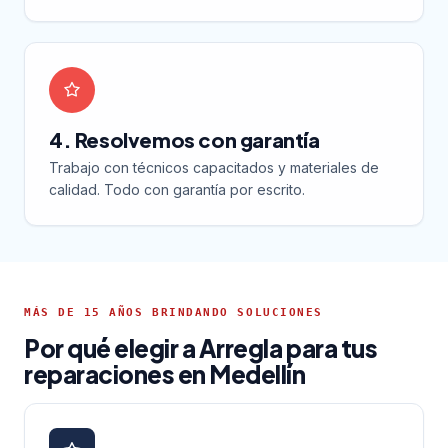
4. Resolvemos con garantía
Trabajo con técnicos capacitados y materiales de
calidad. Todo con garantía por escrito.
MÁS DE 15 AÑOS BRINDANDO SOLUCIONES
Por qué elegir a Arregla para tus
reparaciones en Medellín