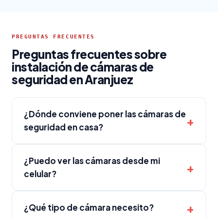
PREGUNTAS FRECUENTES
Preguntas frecuentes sobre
instalación de cámaras de
seguridad en Aranjuez
¿Dónde conviene poner las cámaras de
seguridad en casa?
¿Puedo ver las cámaras desde mi
celular?
¿Qué tipo de cámara necesito?