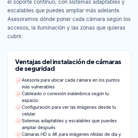
el soporte continuo, con sistemas adaptables y
escalables que puedes ampliar más adelante.
Asesoramos dónde poner cada cámara según los
accesos, la iluminación y las zonas que quieras
cubrir.
Ventajas del instalación de cámaras
de seguridad
Asesoría para ubicar cada cámara en los puntos
más vulnerables
Cableado o conexión inalámbrica según tu
espacio
Configuración para ver las imágenes desde tu
celular
Sistemas adaptables y escalables que puedes
ampliar después
Cámaras HD o 4K para imágenes nítidas de día y