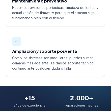
Mantenimiento preventivo
Hacemos revisiones periódicas, limpieza de lentes y
actualización de firmware para que el sistema siga
funcionando bien con el tiempo.
Ampliación y soporte posventa
Como los sistemas son modulares, puedes sumar
cámaras más adelante. Te damos soporte técnico
continuo ante cualquier duda o falla.
+15
2.000+
años de experiencia
reparaciones hechas