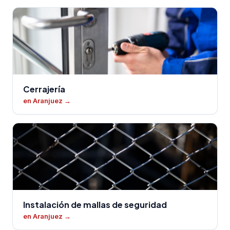
Cerrajería
en Aranjuez
→
Instalación de mallas de seguridad
en Aranjuez
→