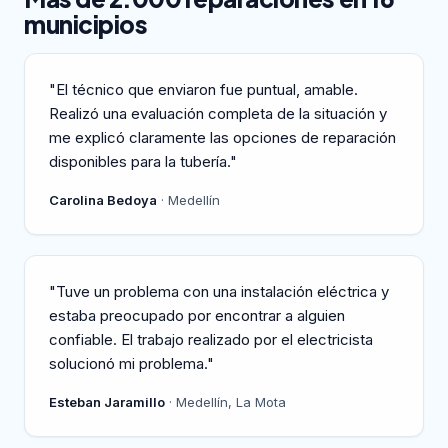
municipios
"El técnico que enviaron fue puntual, amable.
Realizó una evaluación completa de la situación y
me explicó claramente las opciones de reparación
disponibles para la tubería."
Carolina Bedoya
· Medellín
"Tuve un problema con una instalación eléctrica y
estaba preocupado por encontrar a alguien
confiable. El trabajo realizado por el electricista
solucionó mi problema."
Esteban Jaramillo
· Medellín, La Mota