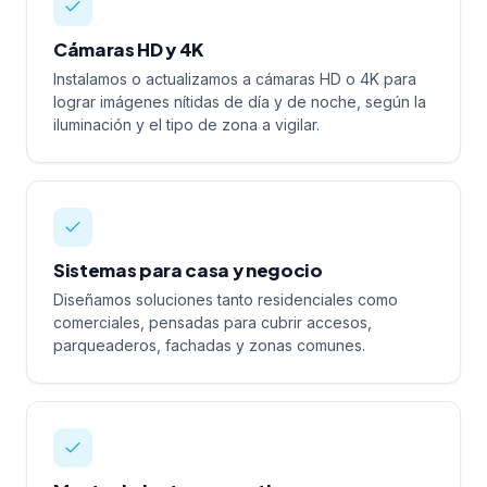
Cámaras HD y 4K
Instalamos o actualizamos a cámaras HD o 4K para
lograr imágenes nítidas de día y de noche, según la
iluminación y el tipo de zona a vigilar.
Sistemas para casa y negocio
Diseñamos soluciones tanto residenciales como
comerciales, pensadas para cubrir accesos,
parqueaderos, fachadas y zonas comunes.