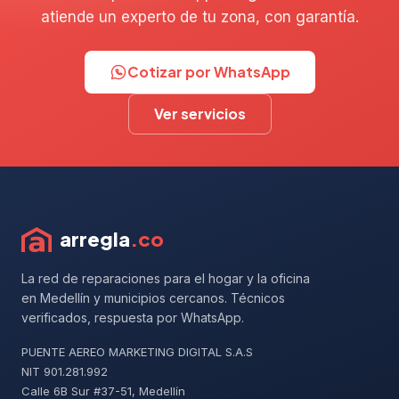
atiende un experto de tu zona, con garantía.
Cotizar por WhatsApp
Ver servicios
arregla
.co
La red de reparaciones para el hogar y la oficina
en Medellín y municipios cercanos. Técnicos
verificados, respuesta por WhatsApp.
PUENTE AEREO MARKETING DIGITAL S.A.S
NIT 901.281.992
Calle 6B Sur #37-51, Medellín