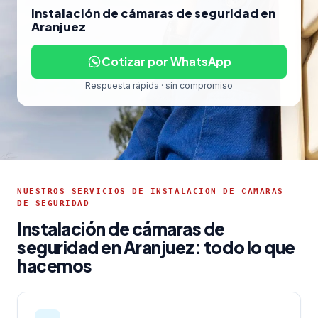
Instalación de cámaras de seguridad en
Aranjuez
Cotizar por WhatsApp
Respuesta rápida · sin compromiso
NUESTROS SERVICIOS DE INSTALACIÓN DE CÁMARAS
DE SEGURIDAD
Instalación de cámaras de
seguridad en Aranjuez: todo lo que
hacemos