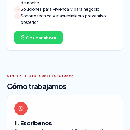
de noche
Soluciones para vivienda y para negocio
Soporte técnico y mantenimiento preventivo
posterior
Cotizar ahora
SIMPLE Y SIN COMPLICACIONES
Cómo trabajamos
1. Escríbenos