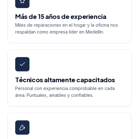
Más de 15 años de experiencia
Miles de reparaciones en el hogar y la oficina nos
respaldan como empresa líder en Medellín.
Técnicos altamente capacitados
Personal con experiencia comprobable en cada
área. Puntuales, amables y confiables.