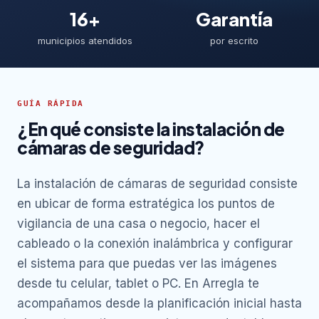
16+
Garantía
municipios atendidos
por escrito
GUÍA RÁPIDA
¿En qué consiste la instalación de
cámaras de seguridad?
La instalación de cámaras de seguridad consiste
en ubicar de forma estratégica los puntos de
vigilancia de una casa o negocio, hacer el
cableado o la conexión inalámbrica y configurar
el sistema para que puedas ver las imágenes
desde tu celular, tablet o PC. En Arregla te
acompañamos desde la planificación inicial hasta